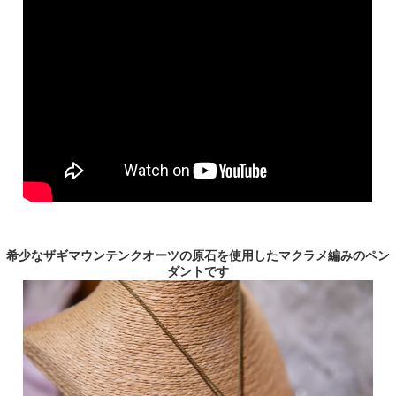
希少なザギマウンテンクオーツの原石を使用したマクラメ編みのペン
ダントです