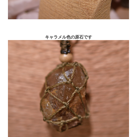
キャラメル色の原石です