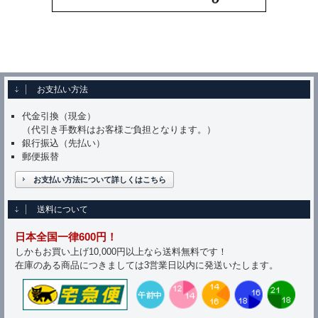
お支払い方法
代金引換（現金）
（代引き手数料はお客様ご負担となります。）
銀行振込（先払い）
郵便振替
お支払い方法について詳しくはこちら
送料について
日本全国一律600円！
しかもお買い上げ10,000円以上なら送料無料です！
在庫のある商品につきましては3営業日以内に発送いたします。