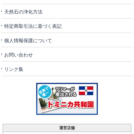
天然石の浄化方法
特定商取引法に基づく表記
個人情報保護について
お問い合わせ
リンク集
運営店舗