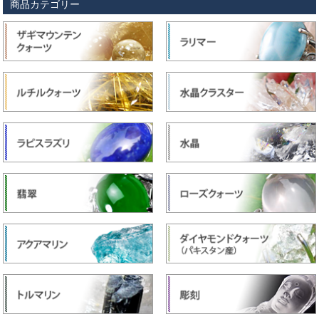
商品カテゴリー