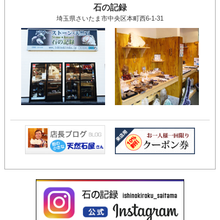
石の記録
埼玉県さいたま市中央区本町西6-1-31