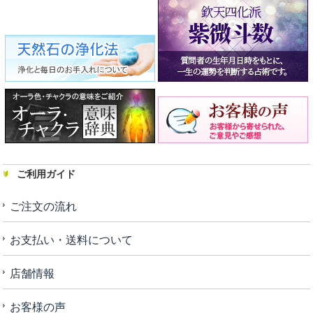
ご利用ガイド
ご注文の流れ
お支払い・送料について
店舗情報
お客様の声