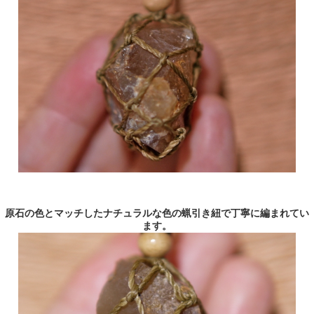
原石の色とマッチしたナチュラルな色の蝋引き紐で丁寧に編まれてい
ます。