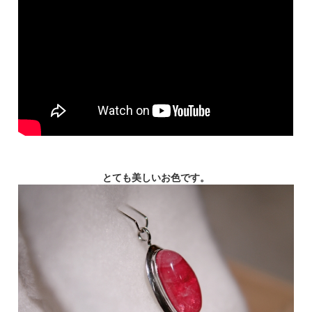
とても美しいお色です。