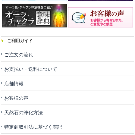
ご利用ガイド
ご注文の流れ
お支払い・送料について
店舗情報
お客様の声
天然石の浄化方法
特定商取引法に基づく表記