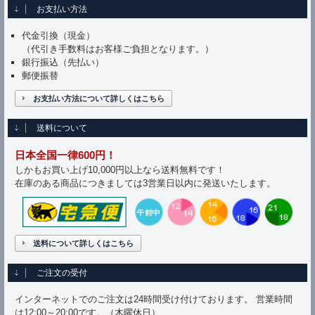
お支払い方法
代金引換（現金）
（代引き手数料はお客様ご負担となります。）
銀行振込（先払い）
郵便振替
お支払い方法について詳しくはこちら
送料について
日本全国一律600円！
しかもお買い上げ10,000円以上なら送料無料です！
在庫のある商品につきましては3営業日以内に発送いたします。
送料について詳しくはこちら
ご注文の受付
インターネットでのご注文は24時間受け付けております。 営業時間
は12:00～20:00です。（木曜休日）