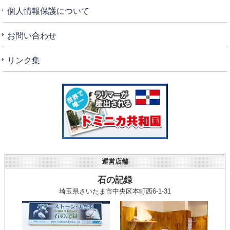
個人情報保護について
お問い合わせ
リンク集
運営店舗
石の記録
埼玉県さいたま市中央区本町西6-1-31