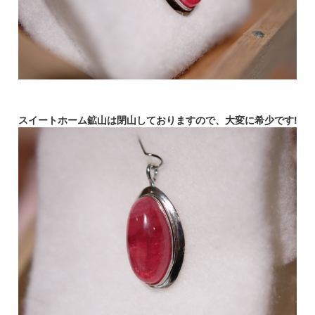
スイートホーム鉱山は閉山しておりますので、大変に希少です!