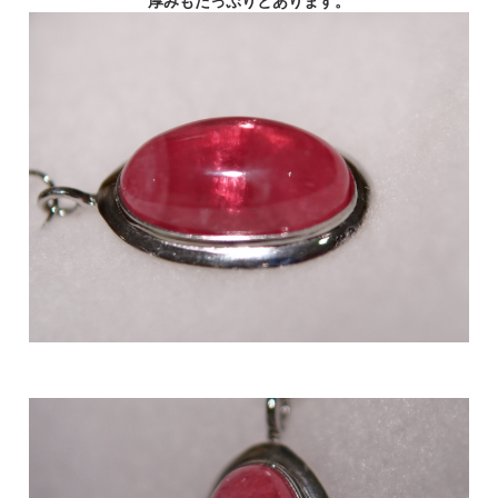
厚みもたっぷりとあります。