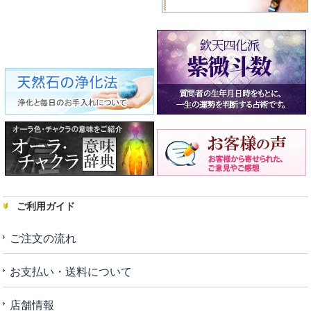
ご利用ガイド
ご注文の流れ
お支払い・送料について
店舗情報