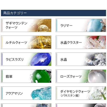
商品カテゴリー