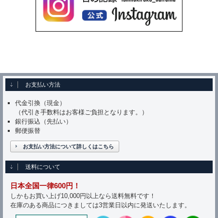
お支払い方法
代金引換（現金）
（代引き手数料はお客様ご負担となります。）
銀行振込（先払い）
郵便振替
お支払い方法について詳しくはこちら
送料について
日本全国一律600円！
しかもお買い上げ10,000円以上なら送料無料です！
在庫のある商品につきましては3営業日以内に発送いたします。