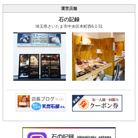
運営店舗
石の記録
埼玉県さいたま市中央区本町西6-1-31