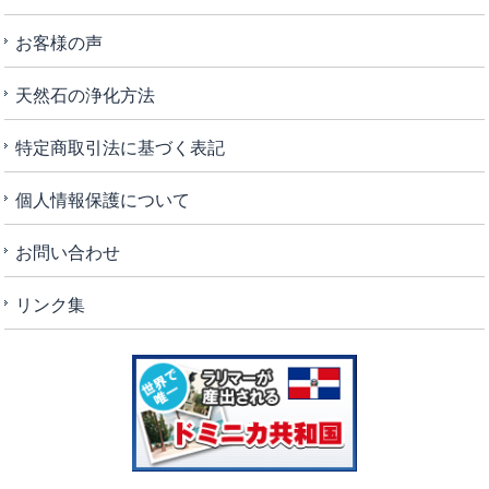
お客様の声
天然石の浄化方法
特定商取引法に基づく表記
個人情報保護について
お問い合わせ
リンク集