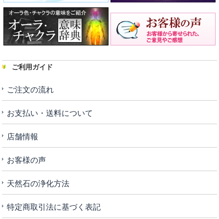
ご利用ガイド
ご注文の流れ
お支払い・送料について
店舗情報
お客様の声
天然石の浄化方法
特定商取引法に基づく表記