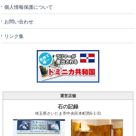
個人情報保護について
お問い合わせ
リンク集
運営店舗
石の記録
埼玉県さいたま市中央区本町西6-1-31