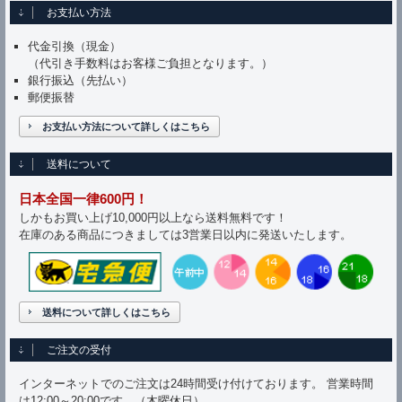
お支払い方法
代金引換（現金）
（代引き手数料はお客様ご負担となります。）
銀行振込（先払い）
郵便振替
お支払い方法について詳しくはこちら
送料について
日本全国一律600円！
しかもお買い上げ10,000円以上なら送料無料です！
在庫のある商品につきましては3営業日以内に発送いたします。
送料について詳しくはこちら
ご注文の受付
インターネットでのご注文は24時間受け付けております。 営業時間
は12:00～20:00です。（木曜休日）