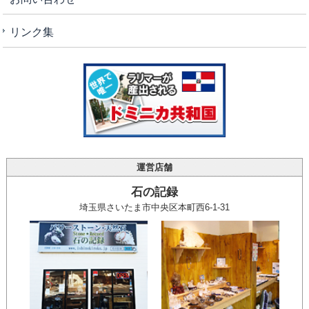
リンク集
運営店舗
石の記録
埼玉県さいたま市中央区本町西6-1-31