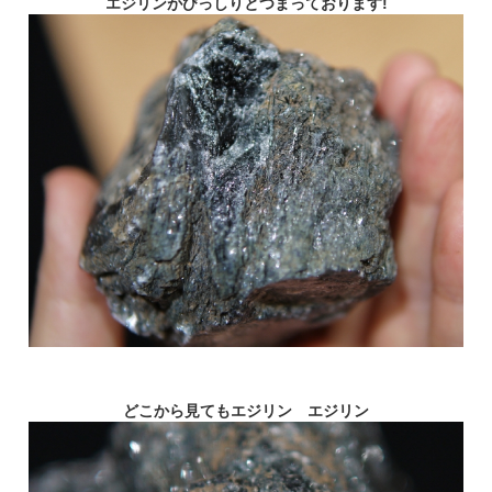
エジリンがびっしりとつまっております!
どこから見てもエジリン エジリン