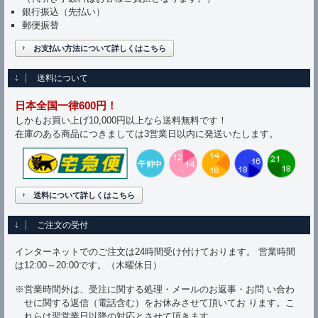
銀行振込（先払い）
郵便振替
お支払い方法について詳しくはこちら
送料について
日本全国一律600円！
しかもお買い上げ10,000円以上なら送料無料です！
在庫のある商品につきましては3営業日以内に発送いたします。
送料について詳しくはこちら
ご注文の受付
インターネットでのご注文は24時間受け付けております。 営業時間
は12:00～20:00です。（木曜休日）
※営業時間外は、受注に関する処理・メールのお返事・お問 い合わ
せに関する返信（電話含む）をお休みさせて頂いてお ります。こ
れらは翌営業日以降の対応とさせて頂きます。