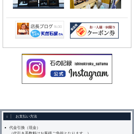
お支払い方法
代金引換（現金）
（代引き手数料はお客様ご負担となります。）