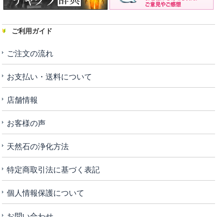
ご利用ガイド
ご注文の流れ
お支払い・送料について
店舗情報
お客様の声
天然石の浄化方法
特定商取引法に基づく表記
個人情報保護について
お問い合わせ