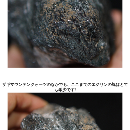
ザギマウンテンクォーツのなかでも、ここまでのエジリンの塊はとて
も希少です!