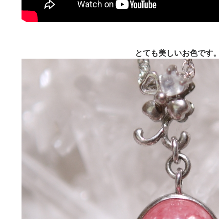
とても美しいお色です