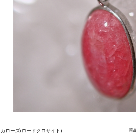
商
カローズ(ロードクロサイト)