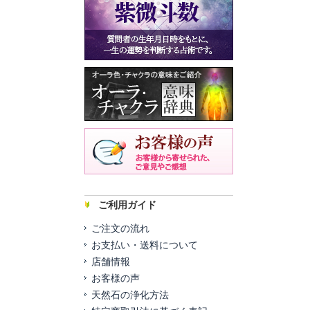
ご利用ガイド
ご注文の流れ
お支払い・送料について
店舗情報
お客様の声
天然石の浄化方法