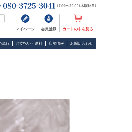
マイページ
会員登録
カートの中を見る
の流れ
お支払い・送料
店舗情報
お問い合わせ