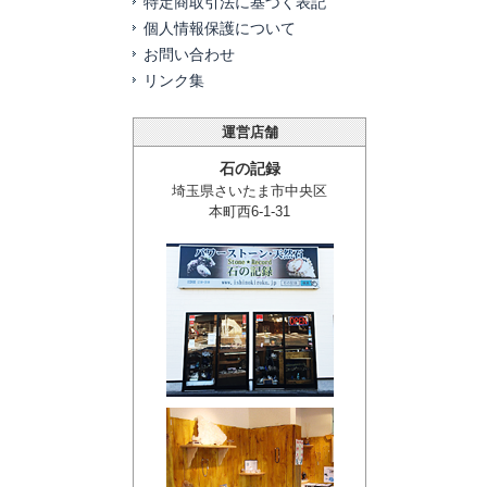
特定商取引法に基づく表記
個人情報保護について
お問い合わせ
リンク集
運営店舗
石の記録
埼玉県さいたま市中央区
本町西6-1-31