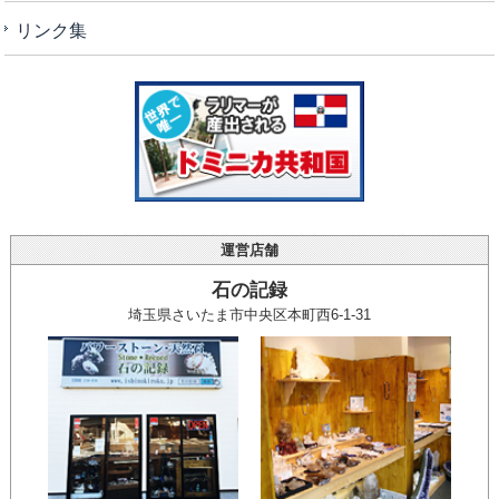
リンク集
運営店舗
石の記録
埼玉県さいたま市中央区本町西6-1-31