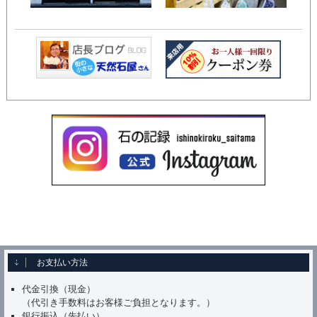
お支払い方法
代金引換（現金）
（代引き手数料はお客様ご負担となります。）
銀行振込（先払い）