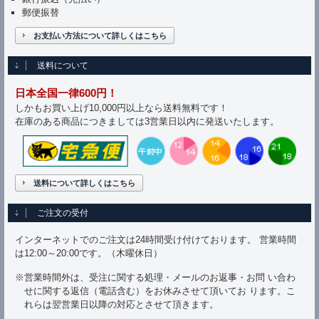
郵便振替
お支払い方法について詳しくはこちら
送料について
日本全国一律600円！
しかもお買い上げ10,000円以上なら送料無料です！
在庫のある商品につきましては3営業日以内に発送いたします。
送料について詳しくはこちら
ご注文の受付
インターネットでのご注文は24時間受け付けております。 営業時間
は12:00～20:00です。（木曜休日）
※営業時間外は、受注に関する処理・メールのお返事・お問 い合わ
せに関する返信（電話含む）をお休みさせて頂いてお ります。こ
れらは翌営業日以降の対応とさせて頂きます。