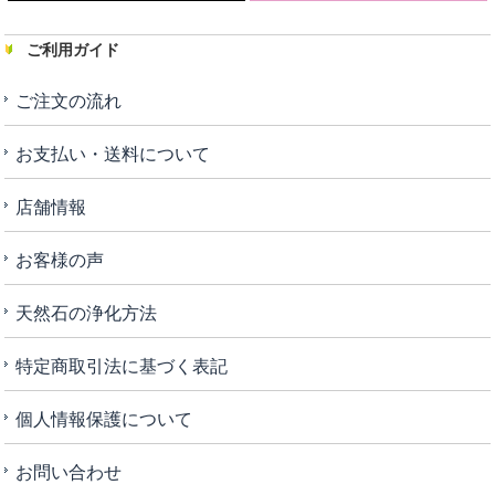
ご利用ガイド
ご注文の流れ
お支払い・送料について
店舗情報
お客様の声
天然石の浄化方法
特定商取引法に基づく表記
個人情報保護について
お問い合わせ