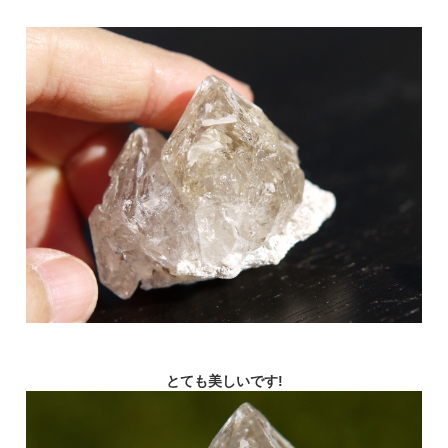
とても美しいです!