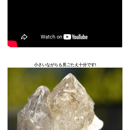
小さいながらも見ごたえ十分です!