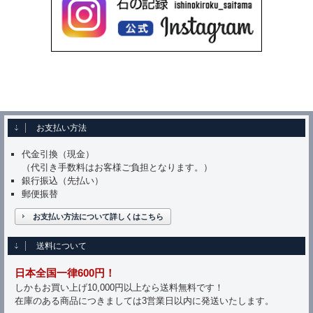
お支払い方法
代金引換（現金）
（代引き手数料はお客様ご負担となります。）
銀行振込（先払い）
郵便振替
お支払い方法について詳しくはこちら
送料について
日本全国一律600円！
しかもお買い上げ10,000円以上なら送料無料です！
在庫のある商品につきましては3営業日以内に発送いたします。