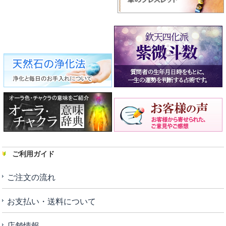
ご利用ガイド
ご注文の流れ
お支払い・送料について
店舗情報