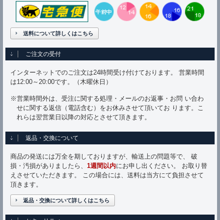
送料について詳しくはこちら
ご注文の受付
インターネットでのご注文は24時間受け付けております。 営業時間
は12:00～20:00です。（木曜休日）
※営業時間外は、受注に関する処理・メールのお返事・お問 い合わ
せに関する返信（電話含む）をお休みさせて頂いてお ります。こ
れらは翌営業日以降の対応とさせて頂きます。
返品・交換について
商品の発送には万全を期しておりますが、輸送上の問題等で、 破
損・汚損がありましたら、
1週間以内
にお申し出ください。 お取り替
えさせていただきます。 この場合には、送料は当方にて負担させて
頂きます。
返品・交換について詳しくはこちら