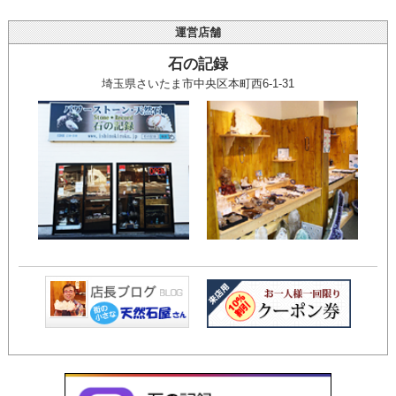
運営店舗
石の記録
埼玉県さいたま市中央区本町西6-1-31