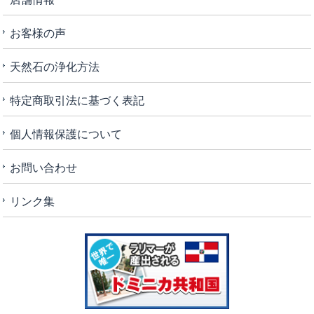
お客様の声
天然石の浄化方法
特定商取引法に基づく表記
個人情報保護について
お問い合わせ
リンク集