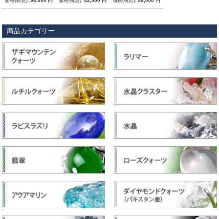
価格(税込):
98,000 円
価格(税込):
42,000 円
価格(税込):
98,000 円
商品カテゴリー