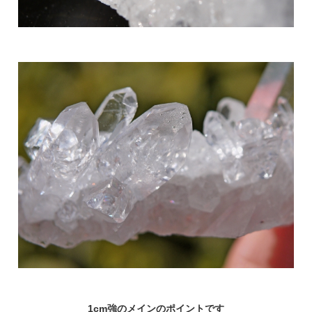
1cm強のメインのポイントです