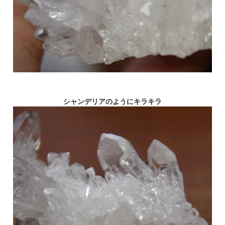
シャンデリアのようにキラキラ