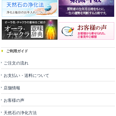
ご利用ガイド
ご注文の流れ
お支払い・送料について
店舗情報
お客様の声
天然石の浄化方法