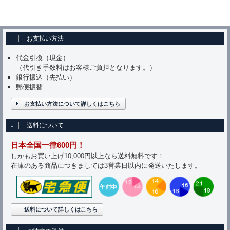
お支払い方法
代金引換（現金）
（代引き手数料はお客様ご負担となります。）
銀行振込（先払い）
郵便振替
お支払い方法について詳しくはこちら
送料について
日本全国一律600円！
しかもお買い上げ10,000円以上なら送料無料です！
在庫のある商品につきましては3営業日以内に発送いたします。
送料について詳しくはこちら