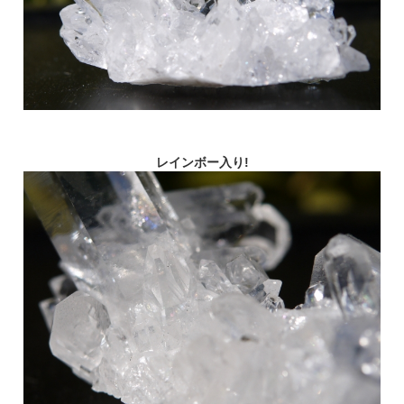
レインボー入り!