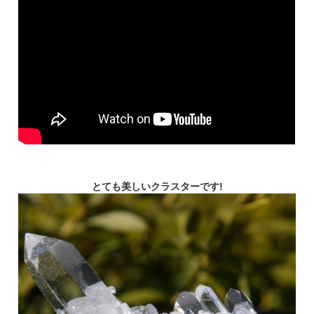
とても美しいクラスターです!