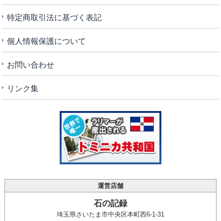
特定商取引法に基づく表記
個人情報保護について
お問い合わせ
リンク集
運営店舗
石の記録
埼玉県さいたま市中央区本町西6-1-31