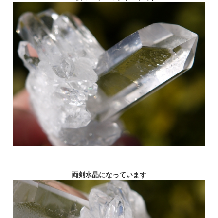
両剣水晶になっています