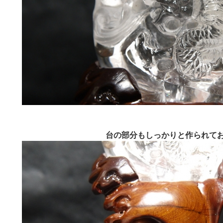
台の部分もしっかりと作られて