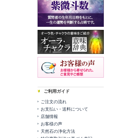
ご利用ガイド
ご注文の流れ
お支払い・送料について
店舗情報
お客様の声
天然石の浄化方法