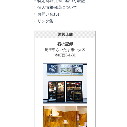
特定商取引法に基づく表記
個人情報保護について
お問い合わせ
リンク集
運営店舗
石の記録
埼玉県さいたま市中央区
本町西6-1-31