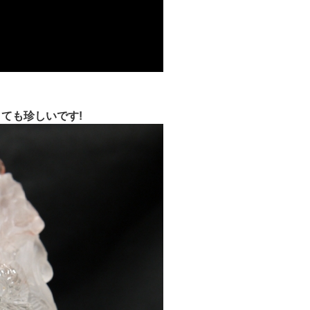
ても珍しいです!