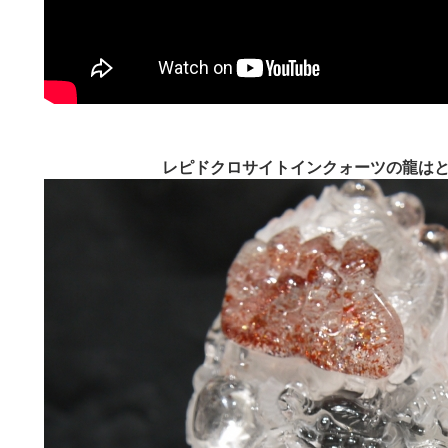
レピドクロサイトインクォーツの龍はと