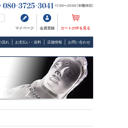
マイページ
会員登録
カートの中を見る
の流れ
お支払い・送料
店舗情報
お問い合わせ