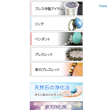
Tweet