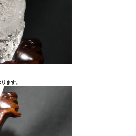
おります。