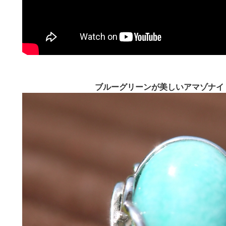
ブルーグリーンが美しいアマゾナイ