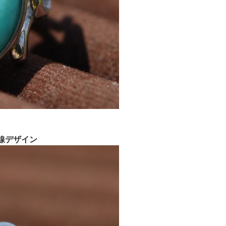
線デザイン