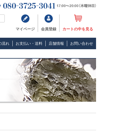
マイページ
会員登録
カートの中を見る
の流れ
お支払い・送料
店舗情報
お問い合わせ