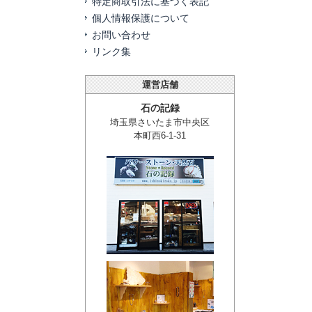
特定商取引法に基づく表記
個人情報保護について
お問い合わせ
リンク集
運営店舗
石の記録
埼玉県さいたま市中央区
本町西6-1-31