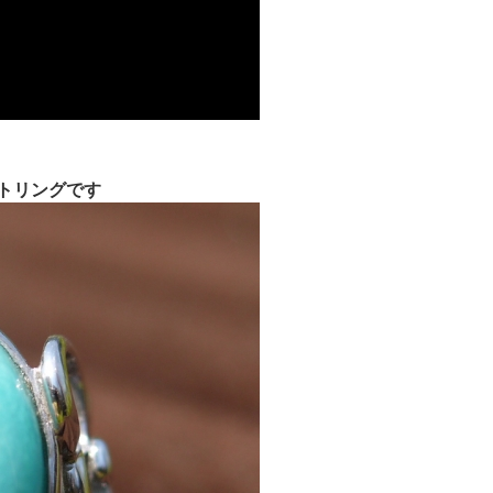
トリングです