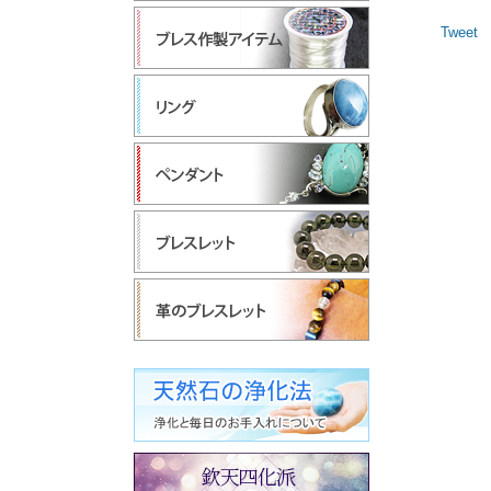
Tweet