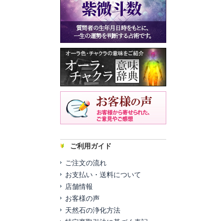
ご利用ガイド
ご注文の流れ
お支払い・送料について
店舗情報
お客様の声
天然石の浄化方法