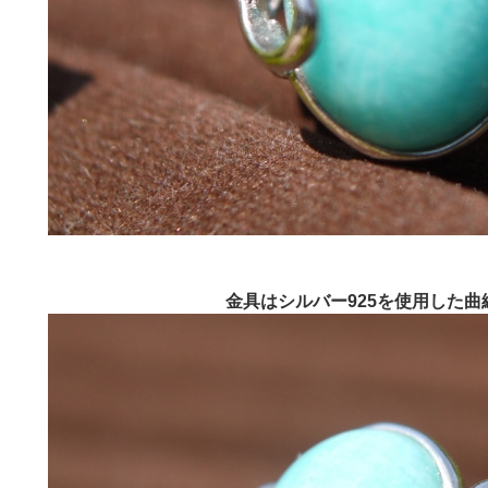
金具はシルバー925を使用した曲