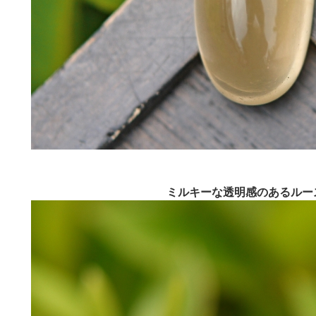
ミルキーな透明感のあるルー