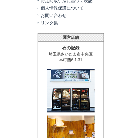
特定商取引法に基づく表記
個人情報保護について
お問い合わせ
リンク集
運営店舗
石の記録
埼玉県さいたま市中央区
本町西6-1-31