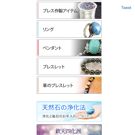
Tweet