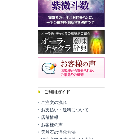
ご利用ガイド
ご注文の流れ
お支払い・送料について
店舗情報
お客様の声
天然石の浄化方法