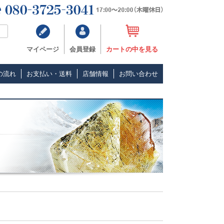
マイページ
会員登録
カートの中を見る
の流れ
お支払い・送料
店舗情報
お問い合わせ