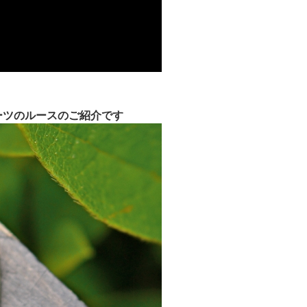
ーツのルースのご紹介です