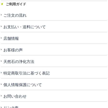
ご利用ガイド
ご注文の流れ
お支払い・送料について
店舗情報
お客様の声
天然石の浄化方法
特定商取引法に基づく表記
個人情報保護について
お問い合わせ
リンク集