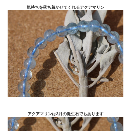
気持ちを落ち着かせてくれるアクアマリン
アクアマリンは3月の誕生石でもあります