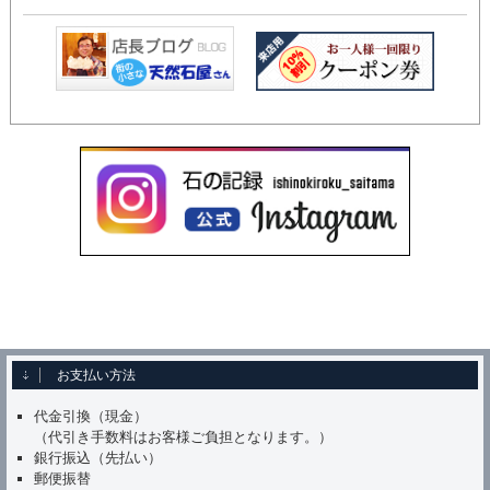
お支払い方法
代金引換（現金）
（代引き手数料はお客様ご負担となります。）
銀行振込（先払い）
郵便振替