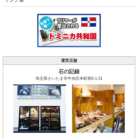
運営店舗
石の記録
埼玉県さいたま市中央区本町西6-1-31