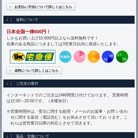
お支払い方法について詳しくはこちら
送料について
日本全国一律600円！
しかもお買い上げ10,000円以上なら送料無料です！
在庫のある商品につきましては3営業日以内に発送いたします。
送料について詳しくはこちら
ご注文の受付
インターネットでのご注文は24時間受け付けております。 営業時間
は12:00～20:00です。（木曜休日）
※営業時間外は、受注に関する処理・メールのお返事・お問 い合わ
せに関する返信（電話含む）をお休みさせて頂いてお ります。こ
れらは翌営業日以降の対応とさせて頂きます。
返品・交換について