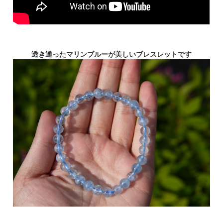
透き通ったマリンブルーが美しいブレスレットです