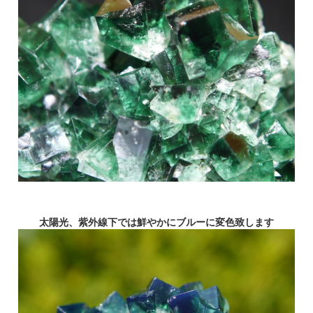
太陽光、紫外線下では鮮やかにブルーに変色致します