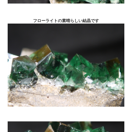
フローライトの素晴らしい結晶です