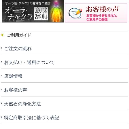
ご利用ガイド
ご注文の流れ
お支払い・送料について
店舗情報
お客様の声
天然石の浄化方法
特定商取引法に基づく表記