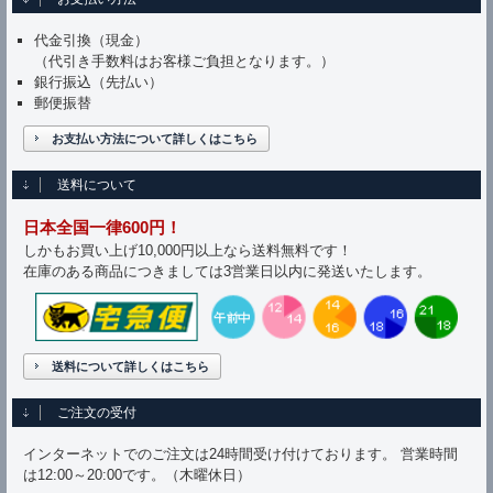
代金引換（現金）
（代引き手数料はお客様ご負担となります。）
銀行振込（先払い）
郵便振替
お支払い方法について詳しくはこちら
送料について
日本全国一律600円！
しかもお買い上げ10,000円以上なら送料無料です！
在庫のある商品につきましては3営業日以内に発送いたします。
送料について詳しくはこちら
ご注文の受付
インターネットでのご注文は24時間受け付けております。 営業時間
は12:00～20:00です。（木曜休日）