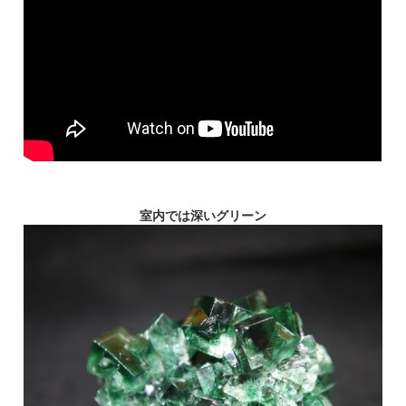
室内では深いグリーン