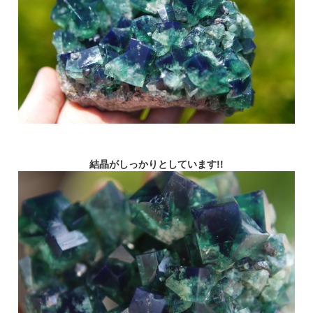
結晶がしっかりとしています!!