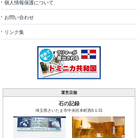
個人情報保護について
お問い合わせ
リンク集
運営店舗
石の記録
埼玉県さいたま市中央区本町西6-1-31