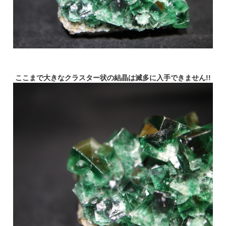
ここまで大きなクラスター状の結晶は滅多に入手できません!!