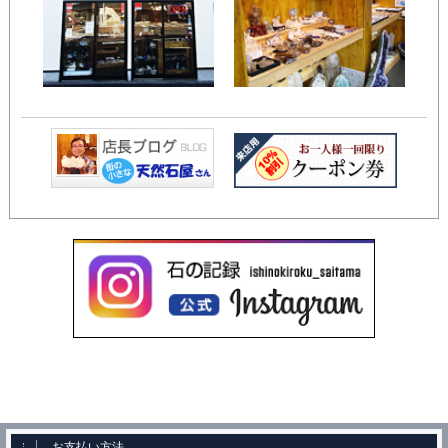
お支払い方法