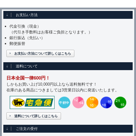
お支払い方法
代金引換（現金）
（代引き手数料はお客様ご負担となります。）
銀行振込（先払い）
郵便振替
お支払い方法について詳しくはこちら
送料について
日本全国一律600円！
しかもお買い上げ10,000円以上なら送料無料です！
在庫のある商品につきましては3営業日以内に発送いたします。
送料について詳しくはこちら
ご注文の受付