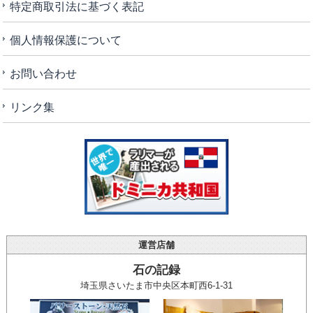
特定商取引法に基づく表記
個人情報保護について
お問い合わせ
リンク集
運営店舗
石の記録
埼玉県さいたま市中央区本町西6-1-31