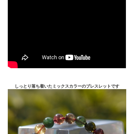
しっとり落ち着いたミックスカラーのブレスレットです