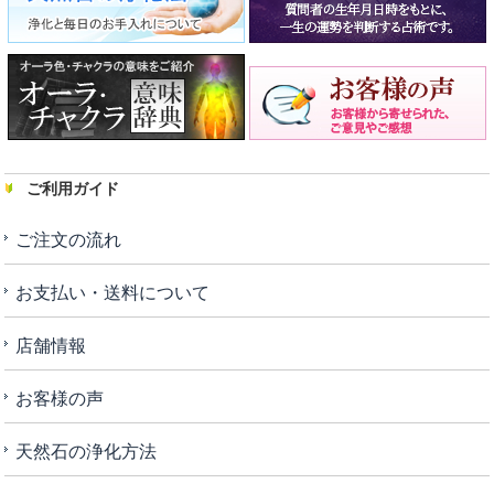
ご利用ガイド
ご注文の流れ
お支払い・送料について
店舗情報
お客様の声
天然石の浄化方法