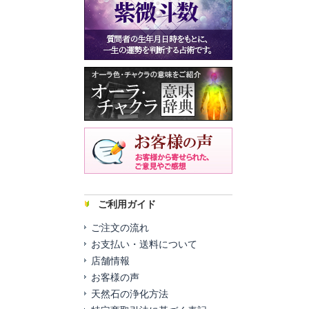
ご利用ガイド
ご注文の流れ
お支払い・送料について
店舗情報
お客様の声
天然石の浄化方法