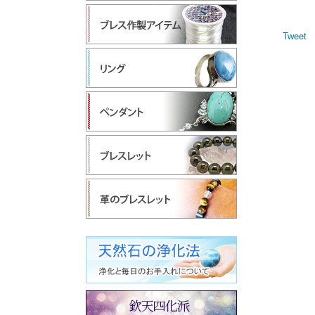
Tweet