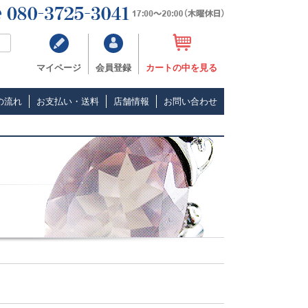
マイページ
会員登録
カートの中を見る
の流れ
お支払い・送料
店舗情報
お問い合わせ