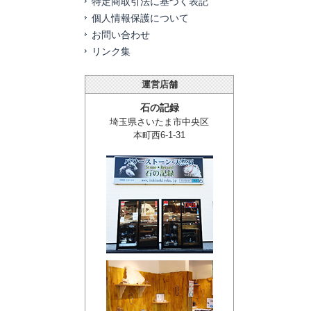
特定商取引法に基づく表記
個人情報保護について
お問い合わせ
リンク集
運営店舗
石の記録
埼玉県さいたま市中央区
本町西6-1-31