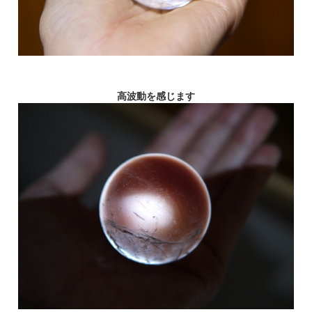
高波動を感じます