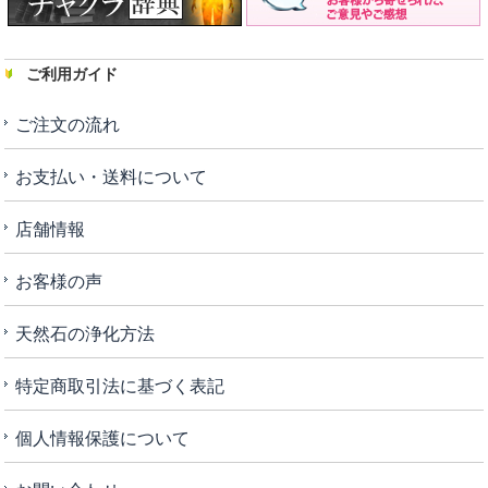
ご利用ガイド
ご注文の流れ
お支払い・送料について
店舗情報
お客様の声
天然石の浄化方法
特定商取引法に基づく表記
個人情報保護について