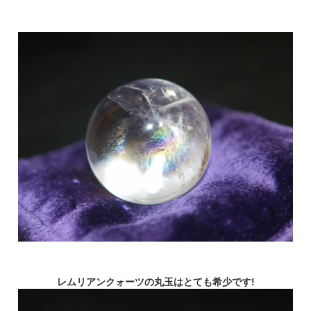
レムリアンクォーツの丸玉はとても希少です!