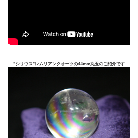
”シリウス”レムリアンクオーツの44mm丸玉のご紹介です