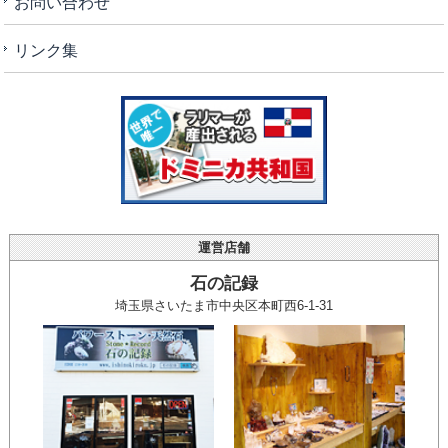
お問い合わせ
リンク集
運営店舗
石の記録
埼玉県さいたま市中央区本町西6-1-31