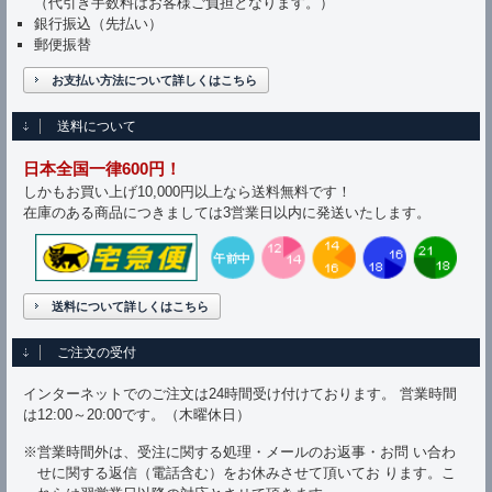
（代引き手数料はお客様ご負担となります。）
銀行振込（先払い）
郵便振替
お支払い方法について詳しくはこちら
送料について
日本全国一律600円！
しかもお買い上げ10,000円以上なら送料無料です！
在庫のある商品につきましては3営業日以内に発送いたします。
送料について詳しくはこちら
ご注文の受付
インターネットでのご注文は24時間受け付けております。 営業時間
は12:00～20:00です。（木曜休日）
※営業時間外は、受注に関する処理・メールのお返事・お問 い合わ
せに関する返信（電話含む）をお休みさせて頂いてお ります。こ