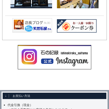
お支払い方法
代金引換（現金）