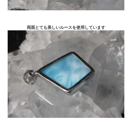
両面とても美しいルースを使用しています