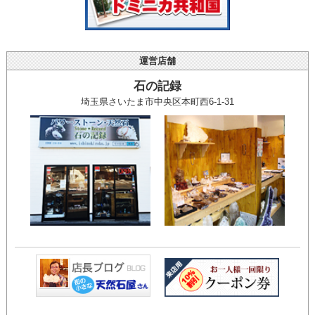
運営店舗
石の記録
埼玉県さいたま市中央区本町西6-1-31