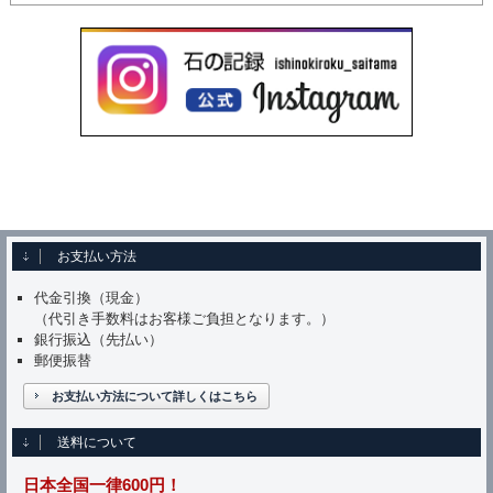
お支払い方法
代金引換（現金）
（代引き手数料はお客様ご負担となります。）
銀行振込（先払い）
郵便振替
お支払い方法について詳しくはこちら
送料について
日本全国一律600円！