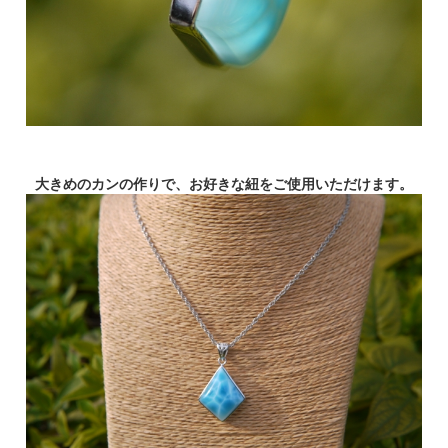
大きめのカンの作りで、お好きな紐をご使用いただけます。