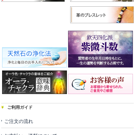
ご利用ガイド
ご注文の流れ