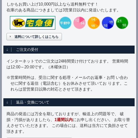
しかもお買い上げ10,000円以上なら送料無料です！
在庫のある商品につきましては3営業日以内に発送いたします。
送料について詳しくはこちら
ご注文の受付
インターネットでのご注文は24時間受け付けております。 営業時間
は12:00～20:00です。（木曜休日）
※営業時間外は、受注に関する処理・メールのお返事・お問 い合わ
せに関する返信（電話含む）をお休みさせて頂いてお ります。こ
れらは翌営業日以降の対応とさせて頂きます。
返品・交換について
商品の発送には万全を期しておりますが、輸送上の問題等で、 破
損・汚損がありましたら、
1週間以内
にお申し出ください。 お取り替
えさせていただきます。 この場合には、送料は当方にて負担させて
頂きます。