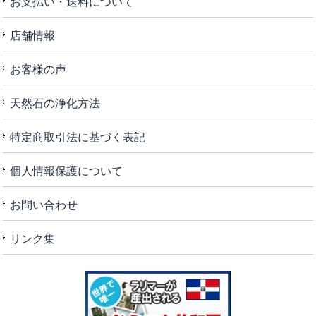
お支払い・送料について
店舗情報
お客様の声
天然石の浄化方法
特定商取引法に基づく表記
個人情報保護について
お問い合わせ
リンク集