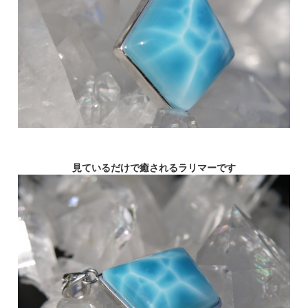
見ているだけで癒されるラリマーです