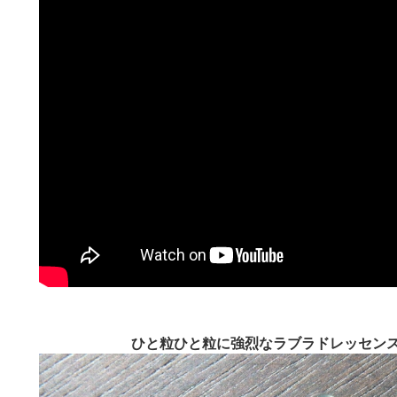
ひと粒ひと粒に強烈なラブラドレッセン