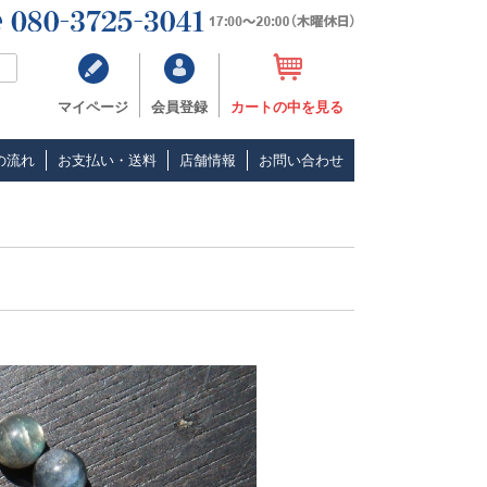
マイページ
会員登録
カートの中を見る
の流れ
お支払い・送料
店舗情報
お問い合わせ