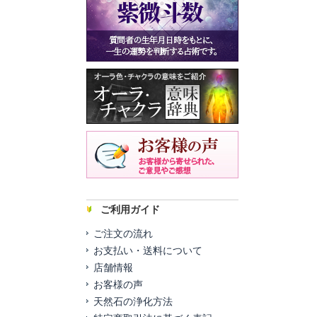
ご利用ガイド
ご注文の流れ
お支払い・送料について
店舗情報
お客様の声
天然石の浄化方法