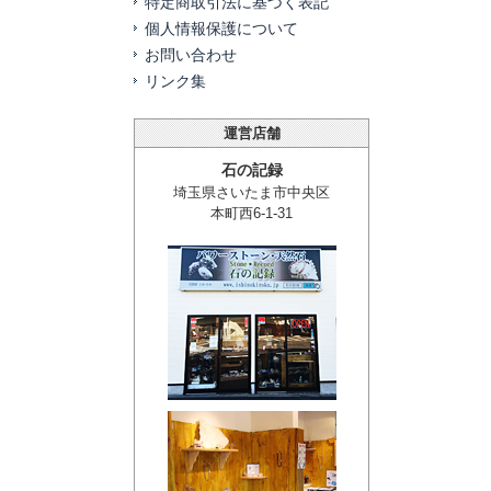
特定商取引法に基づく表記
個人情報保護について
お問い合わせ
リンク集
運営店舗
石の記録
埼玉県さいたま市中央区
本町西6-1-31