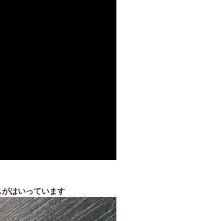
スがはいっています