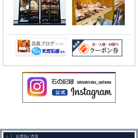
お支払い方法