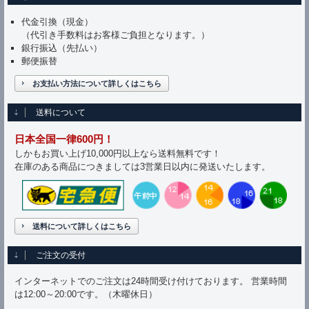
代金引換（現金）
（代引き手数料はお客様ご負担となります。）
銀行振込（先払い）
郵便振替
お支払い方法について詳しくはこちら
送料について
日本全国一律600円！
しかもお買い上げ10,000円以上なら送料無料です！
在庫のある商品につきましては3営業日以内に発送いたします。
送料について詳しくはこちら
ご注文の受付
インターネットでのご注文は24時間受け付けております。 営業時間
は12:00～20:00です。（木曜休日）