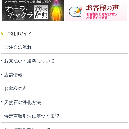
ご利用ガイド
ご注文の流れ
お支払い・送料について
店舗情報
お客様の声
天然石の浄化方法
特定商取引法に基づく表記