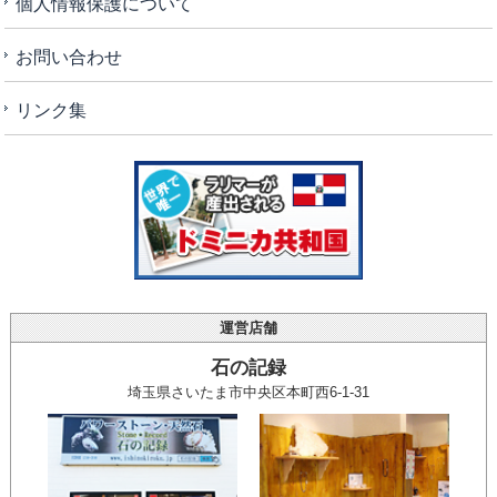
個人情報保護について
お問い合わせ
リンク集
運営店舗
石の記録
埼玉県さいたま市中央区本町西6-1-31