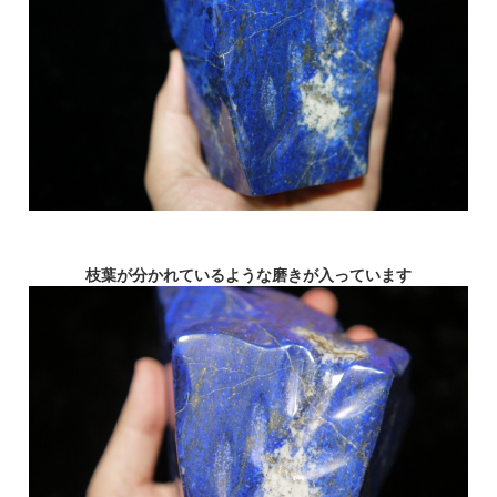
枝葉が分かれているような磨きが入っています