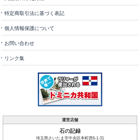
特定商取引法に基づく表記
個人情報保護について
お問い合わせ
リンク集
運営店舗
石の記録
埼玉県さいたま市中央区本町西6-1-31