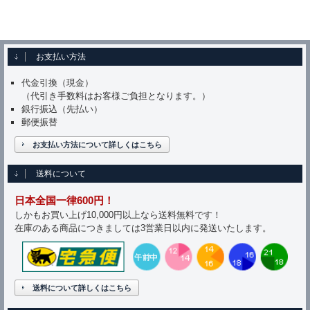
お支払い方法
代金引換（現金）
（代引き手数料はお客様ご負担となります。）
銀行振込（先払い）
郵便振替
お支払い方法について詳しくはこちら
送料について
日本全国一律600円！
しかもお買い上げ10,000円以上なら送料無料です！
在庫のある商品につきましては3営業日以内に発送いたします。
送料について詳しくはこちら