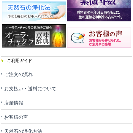
ご利用ガイド
ご注文の流れ
お支払い・送料について
店舗情報
お客様の声
天然石の浄化方法