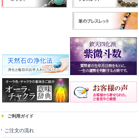
ご利用ガイド
ご注文の流れ