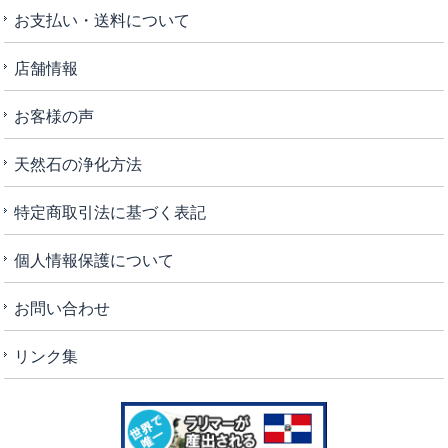
お支払い・送料について
店舗情報
お客様の声
天然石の浄化方法
特定商取引法に基づく表記
個人情報保護について
お問い合わせ
リンク集