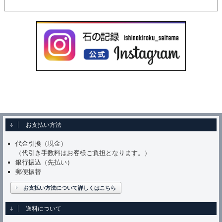
お支払い方法
代金引換（現金）
（代引き手数料はお客様ご負担となります。）
銀行振込（先払い）
郵便振替
お支払い方法について詳しくはこちら
送料について