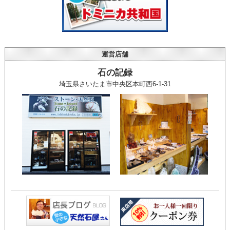
運営店舗
石の記録
埼玉県さいたま市中央区本町西6-1-31