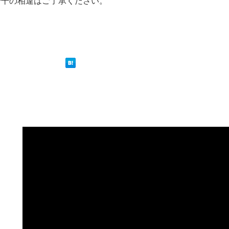
若干の相違はご了承ください。