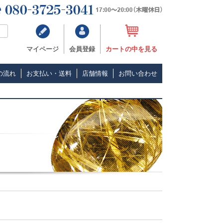
マイページ
会員登録
カートの中を見る
の流れ
お支払い・送料
店舗情報
お問い合わせ