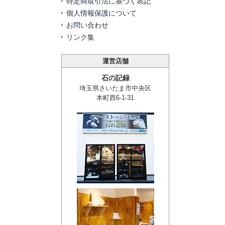
特定商取引法に基づく表記
個人情報保護について
お問い合わせ
リンク集
運営店舗
石の記録
埼玉県さいたま市中央区
本町西6-1-31