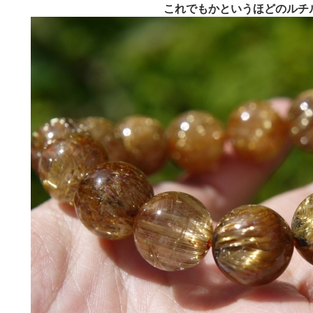
これでもかというほどのルチ