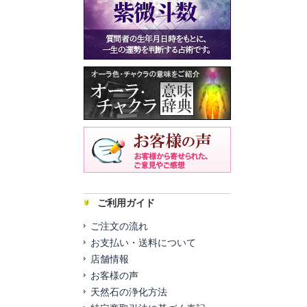
ご利用ガイド
ご注文の流れ
お支払い・送料について
店舗情報
お客様の声
天然石の浄化方法