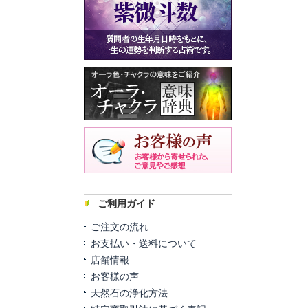
ご利用ガイド
ご注文の流れ
お支払い・送料について
店舗情報
お客様の声
天然石の浄化方法