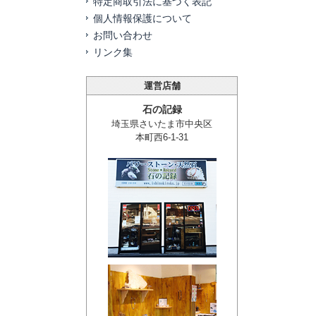
特定商取引法に基づく表記
個人情報保護について
お問い合わせ
リンク集
運営店舗
石の記録
埼玉県さいたま市中央区
本町西6-1-31