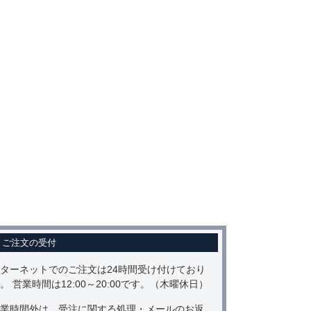
ご注文の受付
ターネットでのご注文は24時間受け付けており
。 営業時間は12:00～20:00です。（木曜休日）
業時間外は、受注に関する処理・メールのお返