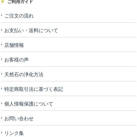
ご利用ガイド
ご注文の流れ
お支払い・送料について
店舗情報
お客様の声
天然石の浄化方法
特定商取引法に基づく表記
個人情報保護について
お問い合わせ
リンク集