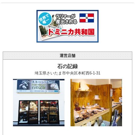
運営店舗
石の記録
埼玉県さいたま市中央区本町西6-1-31