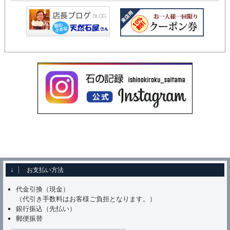
お支払い方法
代金引換（現金）
（代引き手数料はお客様ご負担となります。）
銀行振込（先払い）
郵便振替