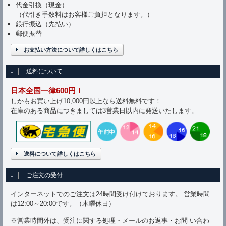
代金引換（現金）
（代引き手数料はお客様ご負担となります。）
銀行振込（先払い）
郵便振替
お支払い方法について詳しくはこちら
送料について
日本全国一律600円！
しかもお買い上げ10,000円以上なら送料無料です！
在庫のある商品につきましては3営業日以内に発送いたします。
送料について詳しくはこちら
ご注文の受付
インターネットでのご注文は24時間受け付けております。 営業時間
は12:00～20:00です。（木曜休日）
※営業時間外は、受注に関する処理・メールのお返事・お問 い合わ