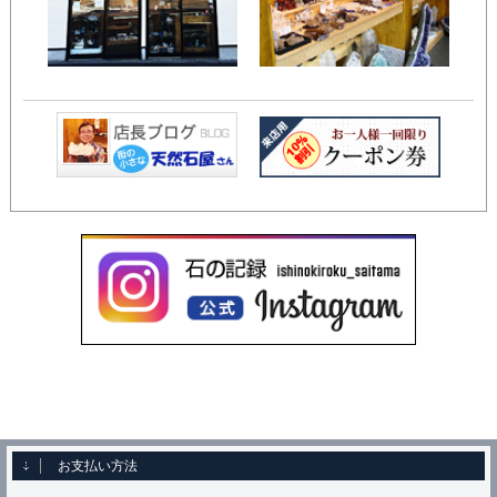
お支払い方法