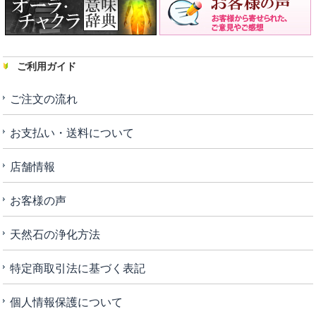
ご利用ガイド
ご注文の流れ
お支払い・送料について
店舗情報
お客様の声
天然石の浄化方法
特定商取引法に基づく表記
個人情報保護について