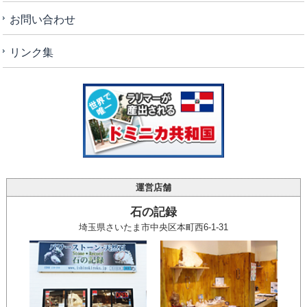
お問い合わせ
リンク集
運営店舗
石の記録
埼玉県さいたま市中央区本町西6-1-31