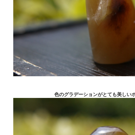
色のグラデーションがとても美しい