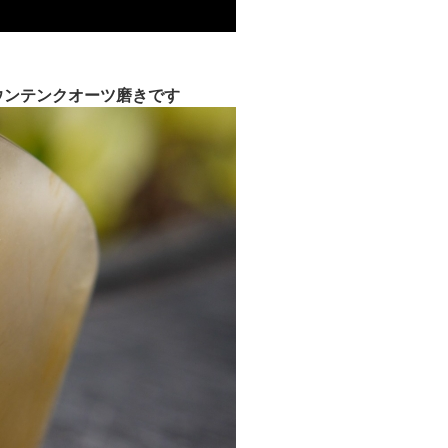
ウンテンクオーツ磨きです