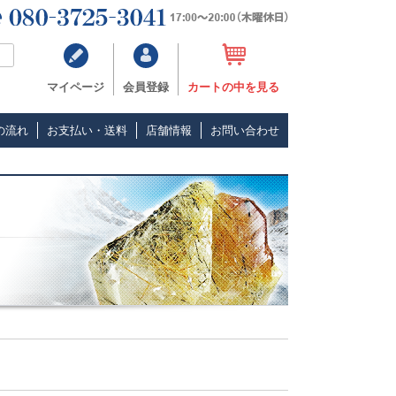
マイページ
会員登録
カートの中を見る
の流れ
お支払い・送料
店舗情報
お問い合わせ