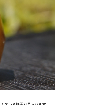
込んでいる様子が見られます