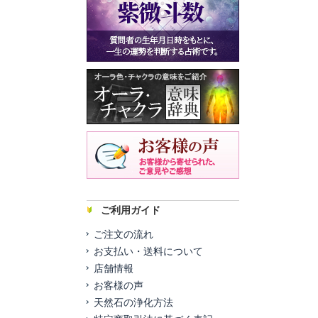
ご利用ガイド
ご注文の流れ
お支払い・送料について
店舗情報
お客様の声
天然石の浄化方法