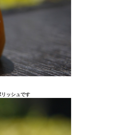
ポリッシュです