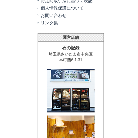
特定商取引法に基づく表記
個人情報保護について
お問い合わせ
リンク集
運営店舗
石の記録
埼玉県さいたま市中央区
本町西6-1-31