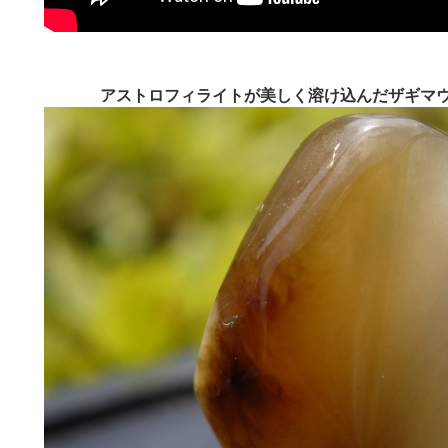
アストロフィライトが美しく溶け込んだザギマ