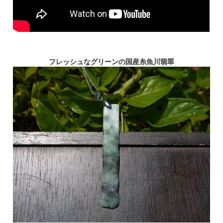
フレッシュなグリーンの国産糸魚川翡翠