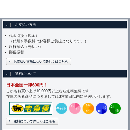
お支払い方法
代金引換（現金）
（代引き手数料はお客様ご負担となります。）
銀行振込（先払い）
郵便振替
お支払い方法について詳しくはこちら
送料について
日本全国一律600円！
しかもお買い上げ10,000円以上なら送料無料です！
在庫のある商品につきましては3営業日以内に発送いたします。
送料について詳しくはこちら