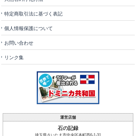
特定商取引法に基づく表記
個人情報保護について
お問い合わせ
リンク集
運営店舗
石の記録
埼玉県さいたま市中央区本町西6-1-31