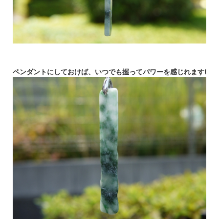
ペンダントにしておけば、いつでも握ってパワーを感じれます!