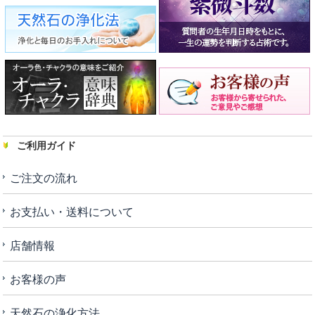
ご利用ガイド
ご注文の流れ
お支払い・送料について
店舗情報
お客様の声
天然石の浄化方法