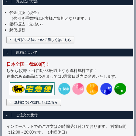
お支払い方法
代金引換（現金）
（代引き手数料はお客様ご負担となります。）
銀行振込（先払い）
郵便振替
お支払い方法について詳しくはこちら
送料について
日本全国一律600円！
しかもお買い上げ10,000円以上なら送料無料です！
在庫のある商品につきましては3営業日以内に発送いたします。
送料について詳しくはこちら
ご注文の受付
インターネットでのご注文は24時間受け付けております。 営業時間
は12:00～20:00です。（木曜休日）