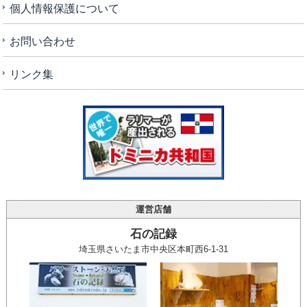
個人情報保護について
お問い合わせ
リンク集
運営店舗
石の記録
埼玉県さいたま市中央区本町西6-1-31