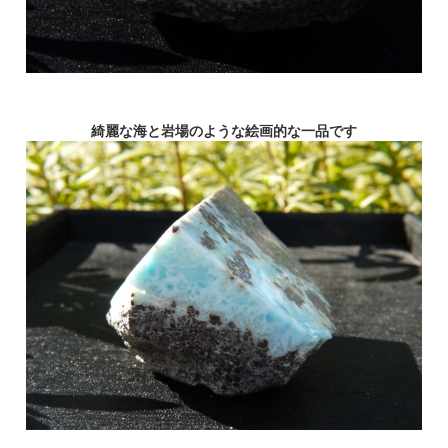
綺麗な海と岩場のような絵画的な一品です