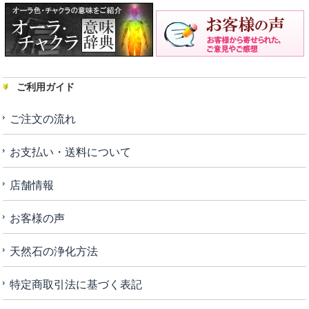
ご利用ガイド
ご注文の流れ
お支払い・送料について
店舗情報
お客様の声
天然石の浄化方法
特定商取引法に基づく表記