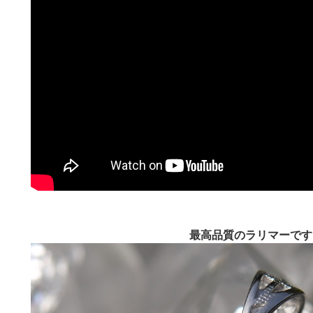
最高品質のラリマーです!