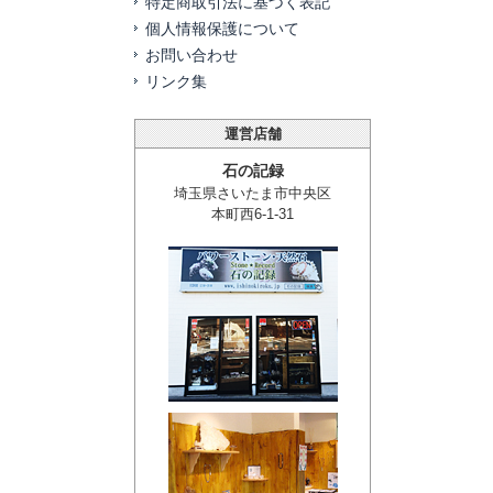
特定商取引法に基づく表記
個人情報保護について
お問い合わせ
リンク集
運営店舗
石の記録
埼玉県さいたま市中央区
本町西6-1-31