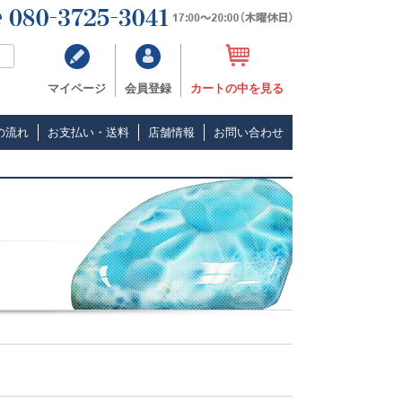
マイページ
会員登録
カートの中を見る
の流れ
お支払い・送料
店舗情報
お問い合わせ