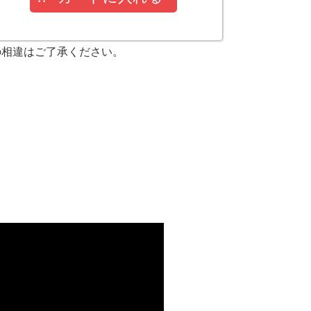
の相違はご了承ください。