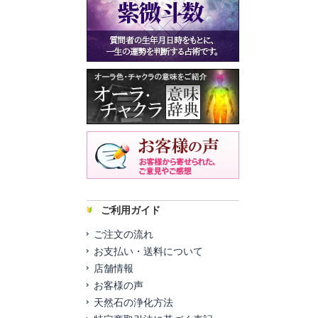
ご利用ガイド
ご注文の流れ
お支払い・送料について
店舗情報
お客様の声
天然石の浄化方法