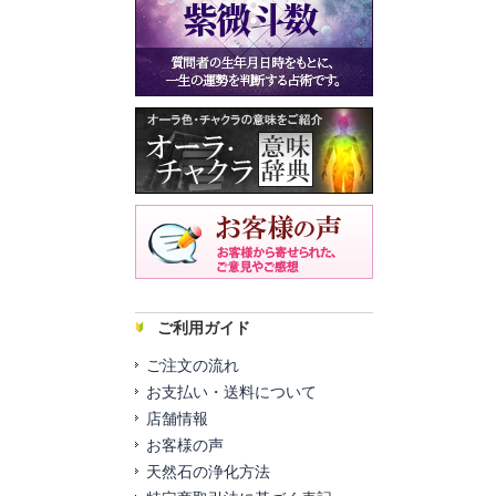
ご利用ガイド
ご注文の流れ
お支払い・送料について
店舗情報
お客様の声
天然石の浄化方法