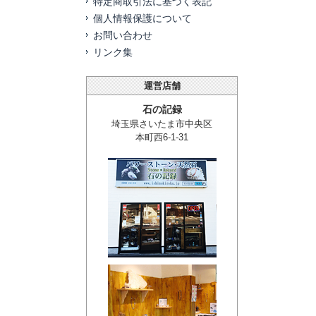
特定商取引法に基づく表記
個人情報保護について
お問い合わせ
リンク集
運営店舗
石の記録
埼玉県さいたま市中央区
本町西6-1-31