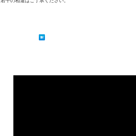
に若干の相違はご了承ください。