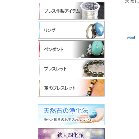
実物
Tweet