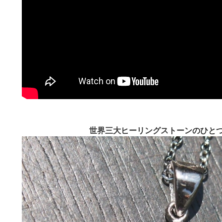
世界三大ヒーリングストーンのひと