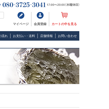
マイページ
会員登録
カートの中を見る
の流れ
お支払い・送料
店舗情報
お問い合わせ