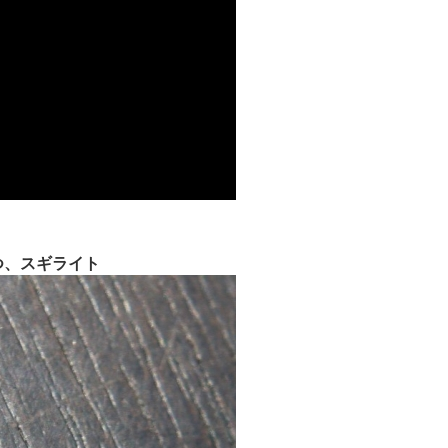
つ、スギライト