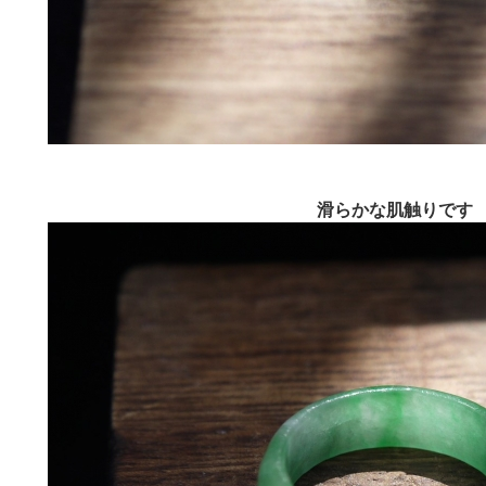
滑らかな肌触りです