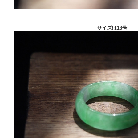
サイズは13号