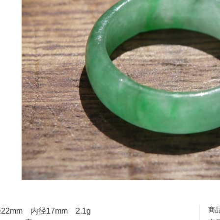
商
22mm 内径17mm 2.1g