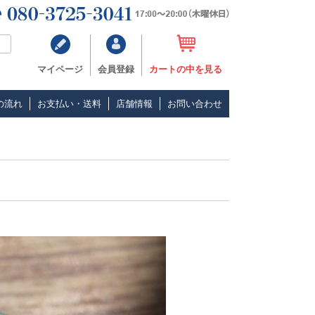
マイページ
会員登録
カートの中を見る
の流れ
お支払い・送料
店舗情報
お問い合わせ