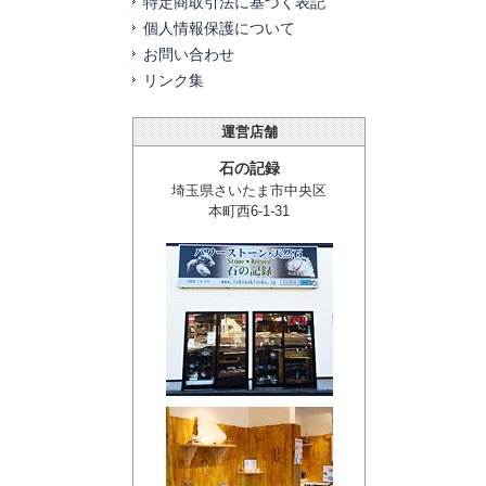
特定商取引法に基づく表記
個人情報保護について
お問い合わせ
リンク集
運営店舗
石の記録
埼玉県さいたま市中央区
本町西6-1-31