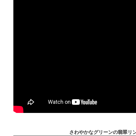
さわやかなグリーンの翡翠リ