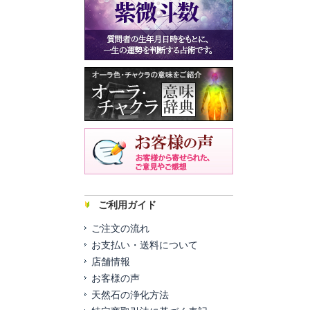
ご利用ガイド
ご注文の流れ
お支払い・送料について
店舗情報
お客様の声
天然石の浄化方法