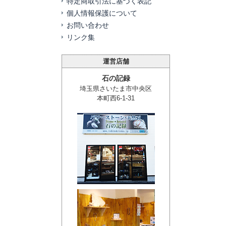
特定商取引法に基づく表記
個人情報保護について
お問い合わせ
リンク集
運営店舗
石の記録
埼玉県さいたま市中央区
本町西6-1-31