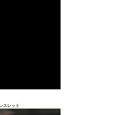
レスレット