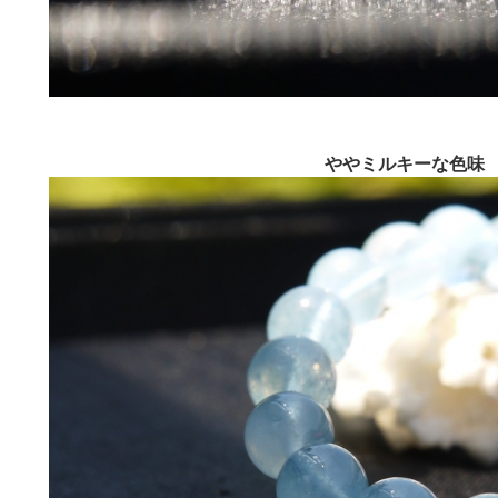
ややミルキーな色味