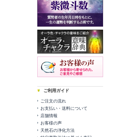
ご利用ガイド
ご注文の流れ
お支払い・送料について
店舗情報
お客様の声
天然石の浄化方法