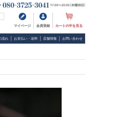
マイページ
会員登録
カートの中を見る
の流れ
お支払い・送料
店舗情報
お問い合わせ