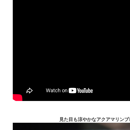
見た目も涼やかなアクアマリンブ