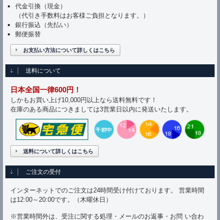
代金引換（現金）
（代引き手数料はお客様ご負担となります。）
銀行振込（先払い）
郵便振替
お支払い方法について詳しくはこちら
送料について
日本全国一律600円！
しかもお買い上げ10,000円以上なら送料無料です！
在庫のある商品につきましては3営業日以内に発送いたします。
送料について詳しくはこちら
ご注文の受付
インターネットでのご注文は24時間受け付けております。 営業時間
は12:00～20:00です。（木曜休日）
※営業時間外は、受注に関する処理・メールのお返事・お問 い合わ