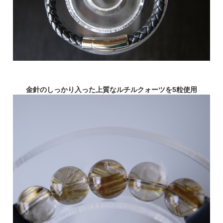
金針のしっかり入った上質なルチルクォーツを5粒使用