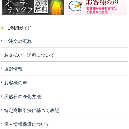
ご利用ガイド
ご注文の流れ
お支払い・送料について
店舗情報
お客様の声
天然石の浄化方法
特定商取引法に基づく表記
個人情報保護について