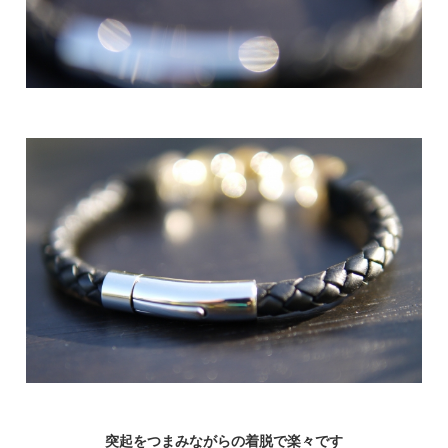
突起をつまみながらの着脱で楽々です