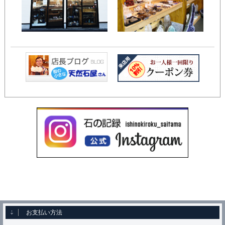
お支払い方法