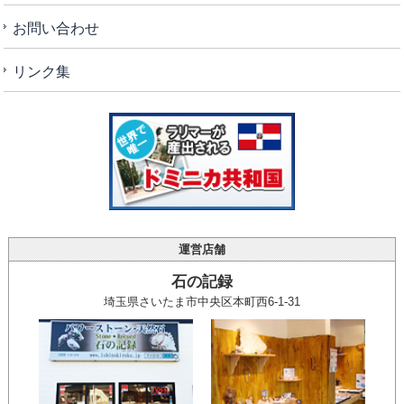
お問い合わせ
リンク集
運営店舗
石の記録
埼玉県さいたま市中央区本町西6-1-31