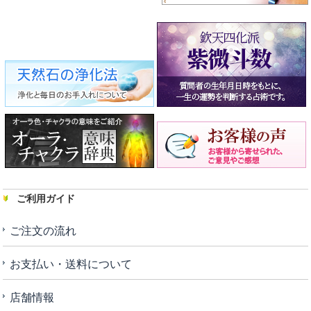
ご利用ガイド
ご注文の流れ
お支払い・送料について
店舗情報