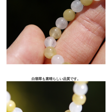
白翡翠も素晴らしい品質です。