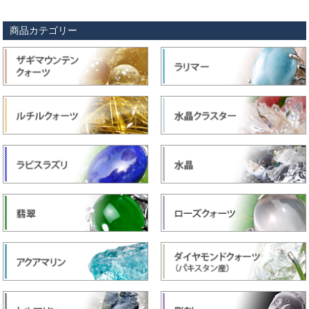
商品カテゴリー