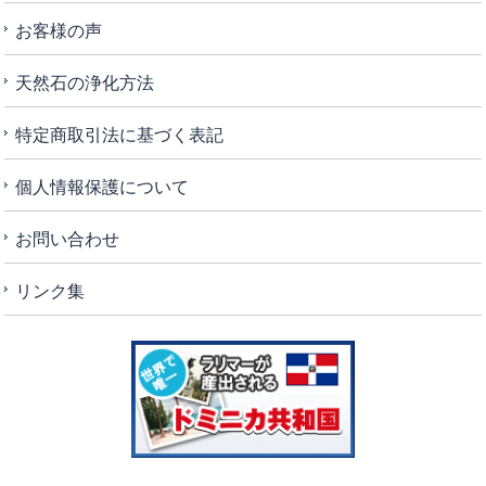
お客様の声
天然石の浄化方法
特定商取引法に基づく表記
個人情報保護について
お問い合わせ
リンク集