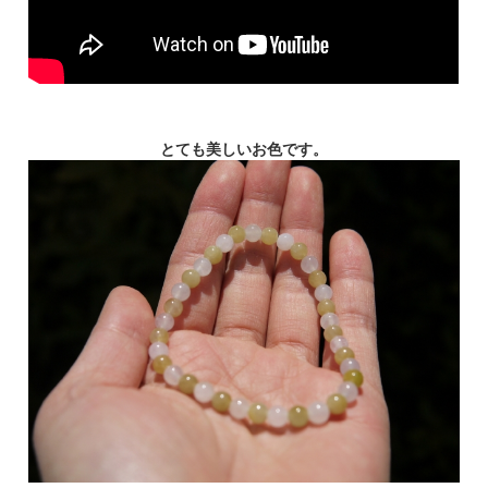
とても美しいお色です。