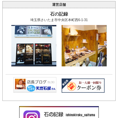
運営店舗
石の記録
埼玉県さいたま市中央区本町西6-1-31