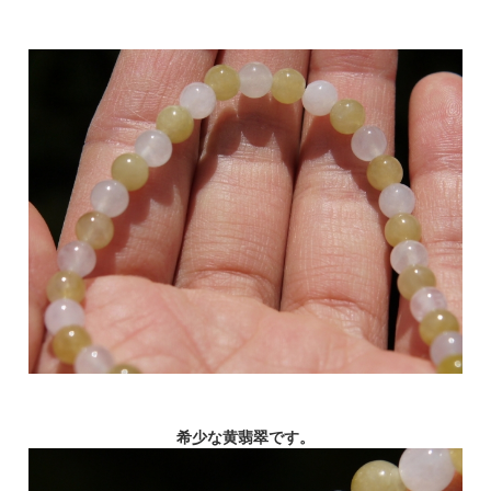
希少な黄翡翠です。