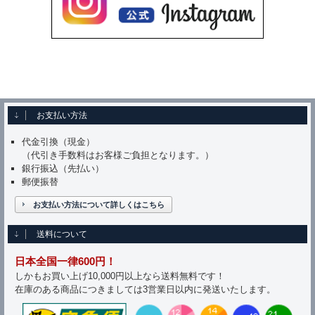
お支払い方法
代金引換（現金）
（代引き手数料はお客様ご負担となります。）
銀行振込（先払い）
郵便振替
お支払い方法について詳しくはこちら
送料について
日本全国一律600円！
しかもお買い上げ10,000円以上なら送料無料です！
在庫のある商品につきましては3営業日以内に発送いたします。