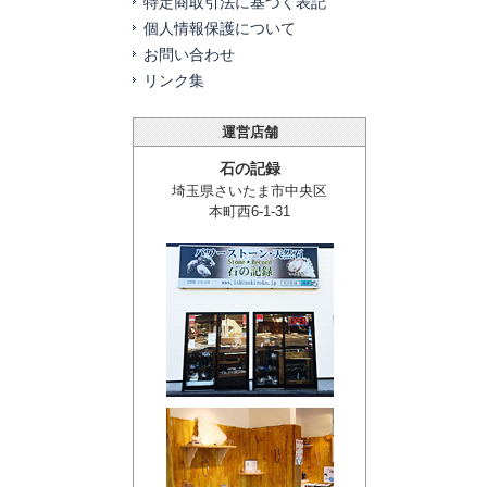
特定商取引法に基づく表記
個人情報保護について
お問い合わせ
リンク集
運営店舗
石の記録
埼玉県さいたま市中央区
本町西6-1-31