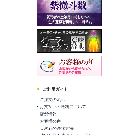
ご利用ガイド
ご注文の流れ
お支払い・送料について
店舗情報
お客様の声
天然石の浄化方法