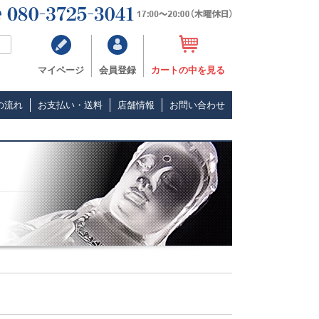
マイページ
会員登録
カートの中を見る
の流れ
お支払い・送料
店舗情報
お問い合わせ