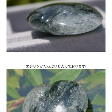
エジリンがたっぷりと入っております!