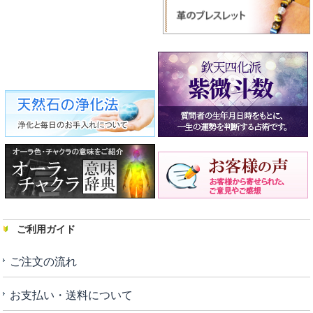
ご利用ガイド
ご注文の流れ
お支払い・送料について