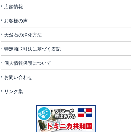
店舗情報
お客様の声
天然石の浄化方法
特定商取引法に基づく表記
個人情報保護について
お問い合わせ
リンク集