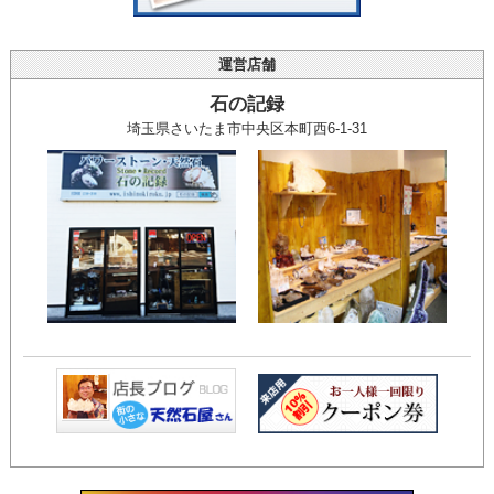
運営店舗
石の記録
埼玉県さいたま市中央区本町西6-1-31