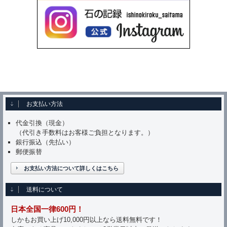
お支払い方法
代金引換（現金）
（代引き手数料はお客様ご負担となります。）
銀行振込（先払い）
郵便振替
お支払い方法について詳しくはこちら
送料について
日本全国一律600円！
しかもお買い上げ10,000円以上なら送料無料です！