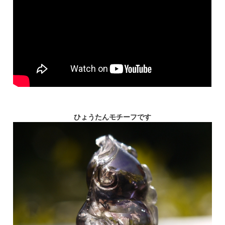
ひょうたんモチーフです