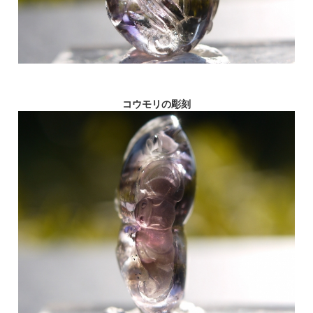
コウモリの彫刻