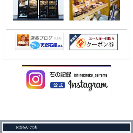
お支払い方法