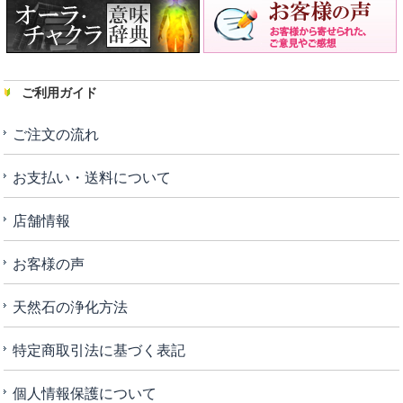
ご利用ガイド
ご注文の流れ
お支払い・送料について
店舗情報
お客様の声
天然石の浄化方法
特定商取引法に基づく表記
個人情報保護について