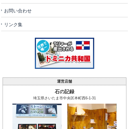
お問い合わせ
リンク集
運営店舗
石の記録
埼玉県さいたま市中央区本町西6-1-31