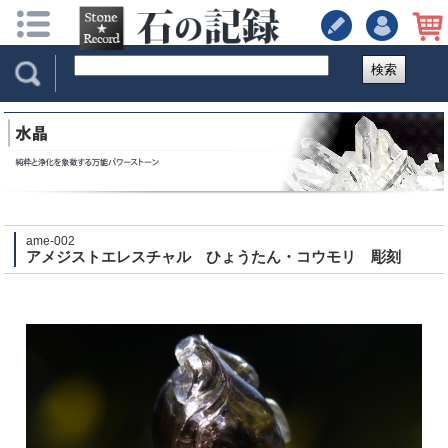
検索
ame-002
アメジストエレスチャル ひょうたん・コウモリ 彫刻