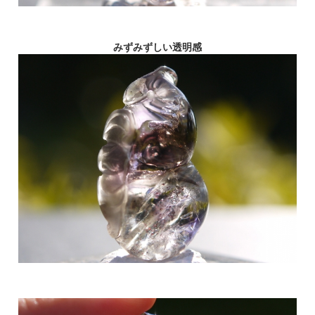
みずみずしい透明感