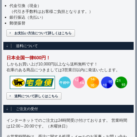
代金引換（現金）
（代引き手数料はお客様ご負担となります。）
銀行振込（先払い）
郵便振替
お支払い方法について詳しくはこちら
送料について
日本全国一律600円！
しかもお買い上げ10,000円以上なら送料無料です！
在庫のある商品につきましては3営業日以内に発送いたします。
送料について詳しくはこちら
ご注文の受付
インターネットでのご注文は24時間受け付けております。 営業時間
は12:00～20:00です。（木曜休日）
※営業時間外は、受注に関する処理・メールのお返事・お問 い合わ