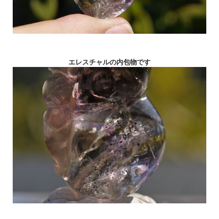
エレスチャルの内包物です