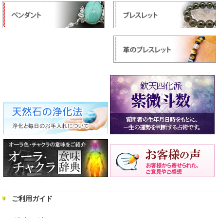
ご利用ガイド