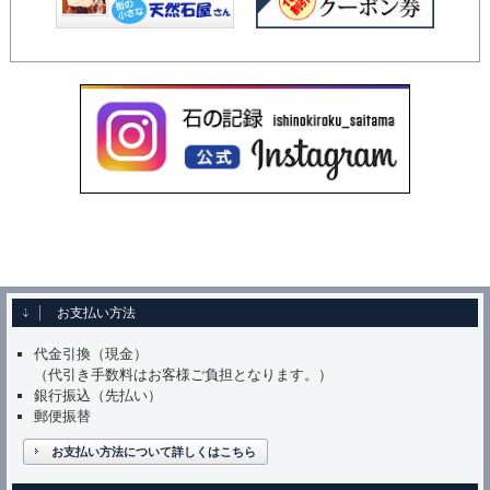
お支払い方法
代金引換（現金）
（代引き手数料はお客様ご負担となります。）
銀行振込（先払い）
郵便振替
お支払い方法について詳しくはこちら