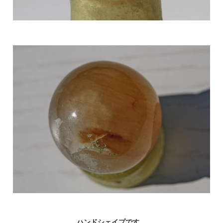
ハンドシェイプです。