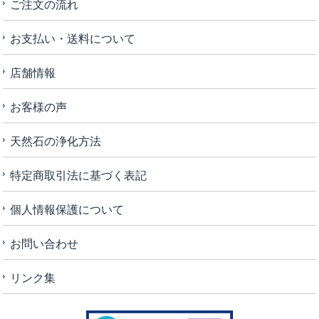
ご注文の流れ
お支払い・送料について
店舗情報
お客様の声
天然石の浄化方法
特定商取引法に基づく表記
個人情報保護について
お問い合わせ
リンク集