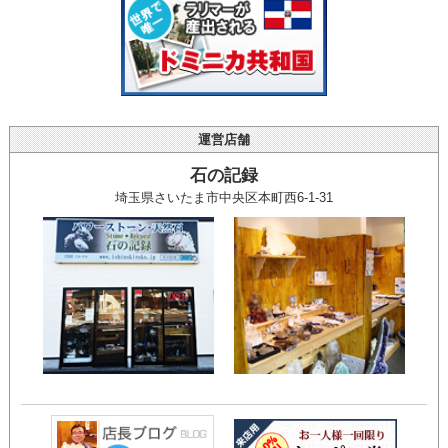
運営店舗
石の記録
埼玉県さいたま市中央区本町西6-1-31