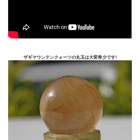
ザギマウンテンクォーツの丸玉は大変希少です!