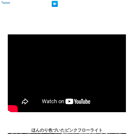
Tweet
ほんのり色づいたピンクフローライト