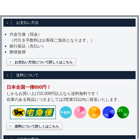
お支払い方法
代金引換（現金）
（代引き手数料はお客様ご負担となります。）
銀行振込（先払い）
郵便振替
お支払い方法について詳しくはこちら
送料について
日本全国一律600円！
しかもお買い上げ10,000円以上なら送料無料です！
在庫のある商品につきましては3営業日以内に発送いたします。
送料について詳しくはこちら