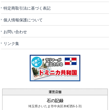
特定商取引法に基づく表記
個人情報保護について
お問い合わせ
リンク集
運営店舗
石の記録
埼玉県さいたま市中央区本町西6-1-31