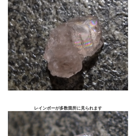
レインボーが多数箇所に見られます