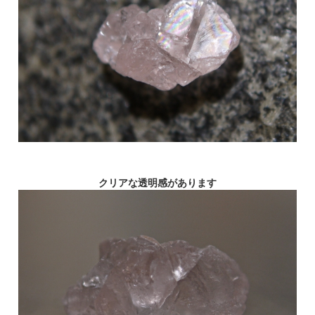
クリアな透明感があります