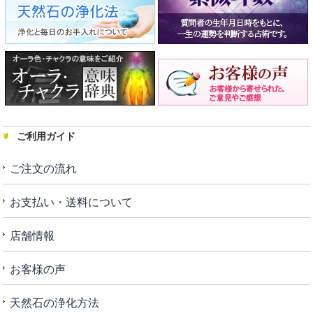
ご利用ガイド
ご注文の流れ
お支払い・送料について
店舗情報
お客様の声
天然石の浄化方法