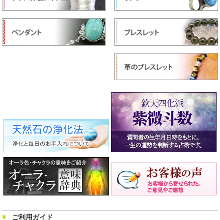
ご利用ガイド