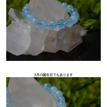
3月の誕生石でもあります