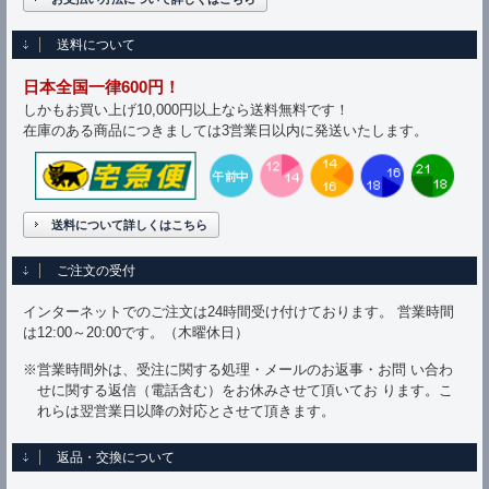
送料について
日本全国一律600円！
しかもお買い上げ10,000円以上なら送料無料です！
在庫のある商品につきましては3営業日以内に発送いたします。
送料について詳しくはこちら
ご注文の受付
インターネットでのご注文は24時間受け付けております。 営業時間
は12:00～20:00です。（木曜休日）
※営業時間外は、受注に関する処理・メールのお返事・お問 い合わ
せに関する返信（電話含む）をお休みさせて頂いてお ります。こ
れらは翌営業日以降の対応とさせて頂きます。
返品・交換について