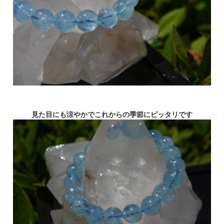
見た目にも涼やかでこれからの季節にピッタリです