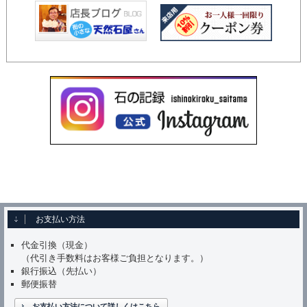
お支払い方法
代金引換（現金）
（代引き手数料はお客様ご負担となります。）
銀行振込（先払い）
郵便振替
お支払い方法について詳しくはこちら