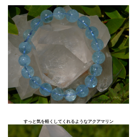
すっと気を軽くしてくれるようなアクアマリン