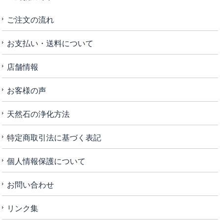
ご注文の流れ
お支払い・送料について
店舗情報
お客様の声
天然石の浄化方法
特定商取引法に基づく表記
個人情報保護について
お問い合わせ
リンク集