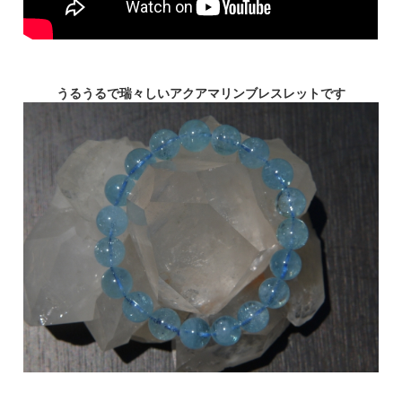
うるうるで瑞々しいアクアマリンブレスレットです