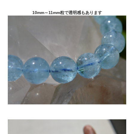
10mm～11mm粒で透明感もあります