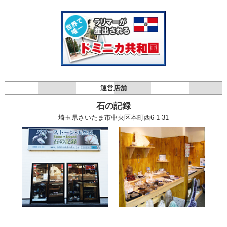
運営店舗
石の記録
埼玉県さいたま市中央区本町西6-1-31