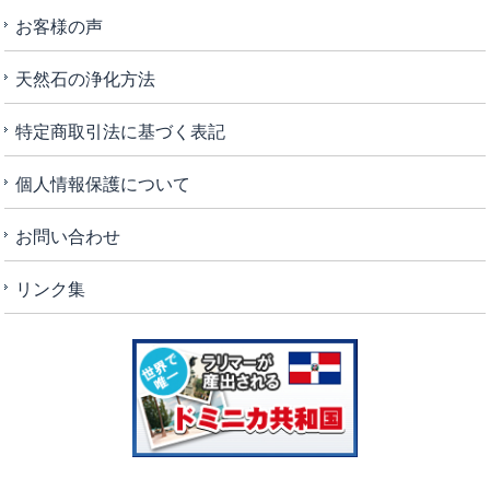
お客様の声
天然石の浄化方法
特定商取引法に基づく表記
個人情報保護について
お問い合わせ
リンク集