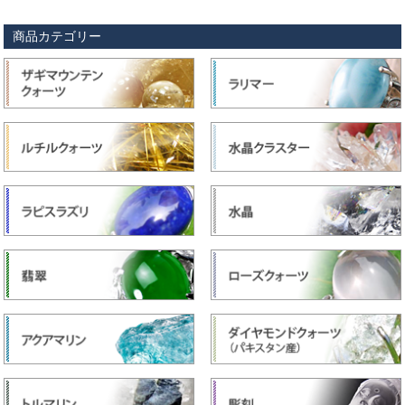
商品カテゴリー