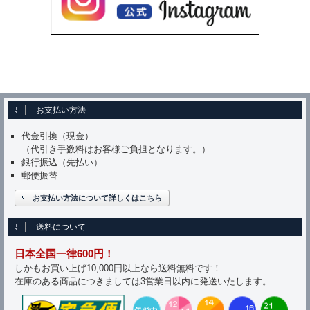
お支払い方法
代金引換（現金）
（代引き手数料はお客様ご負担となります。）
銀行振込（先払い）
郵便振替
お支払い方法について詳しくはこちら
送料について
日本全国一律600円！
しかもお買い上げ10,000円以上なら送料無料です！
在庫のある商品につきましては3営業日以内に発送いたします。