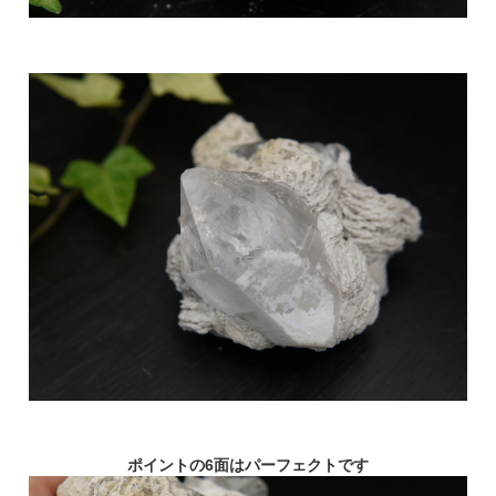
ポイントの6面はパーフェクトです