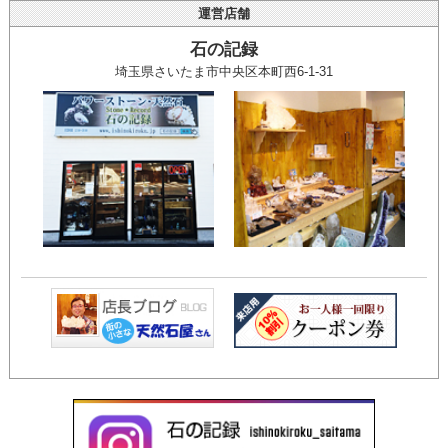
運営店舗
石の記録
埼玉県さいたま市中央区本町西6-1-31