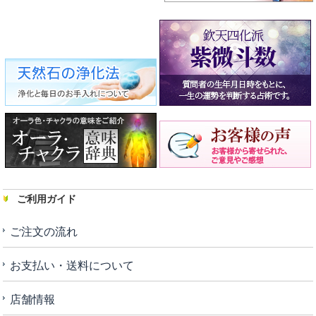
ご利用ガイド
ご注文の流れ
お支払い・送料について
店舗情報