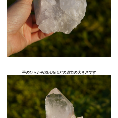
手のひらから溢れるほどの迫力の大きさです