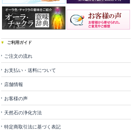
ご利用ガイド
ご注文の流れ
お支払い・送料について
店舗情報
お客様の声
天然石の浄化方法
特定商取引法に基づく表記