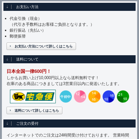
お支払い方法
代金引換（現金）
（代引き手数料はお客様ご負担となります。）
銀行振込（先払い）
郵便振替
お支払い方法について詳しくはこちら
送料について
日本全国一律600円！
しかもお買い上げ10,000円以上なら送料無料です！
在庫のある商品につきましては3営業日以内に発送いたします。
送料について詳しくはこちら
ご注文の受付
インターネットでのご注文は24時間受け付けております。 営業時間