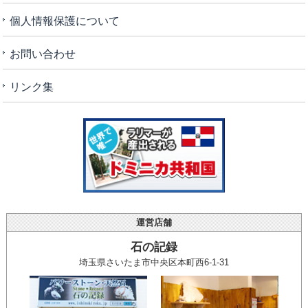
個人情報保護について
お問い合わせ
リンク集
運営店舗
石の記録
埼玉県さいたま市中央区本町西6-1-31