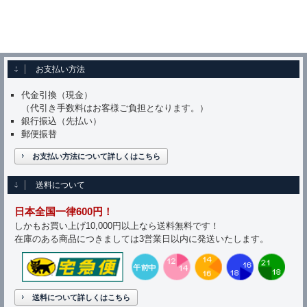
お支払い方法
代金引換（現金）
（代引き手数料はお客様ご負担となります。）
銀行振込（先払い）
郵便振替
お支払い方法について詳しくはこちら
送料について
日本全国一律600円！
しかもお買い上げ10,000円以上なら送料無料です！
在庫のある商品につきましては3営業日以内に発送いたします。
送料について詳しくはこちら