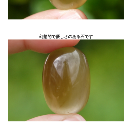
幻想的で優しさのある石です