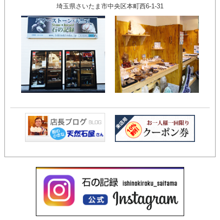
埼玉県さいたま市中央区本町西6-1-31