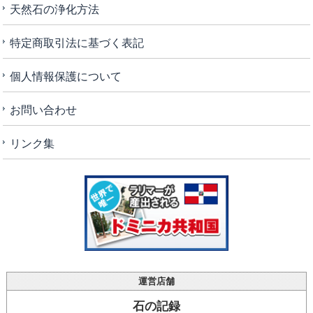
天然石の浄化方法
特定商取引法に基づく表記
個人情報保護について
お問い合わせ
リンク集
運営店舗
石の記録