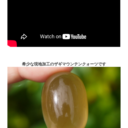
希少な現地加工のザギマウンテンクォーツです