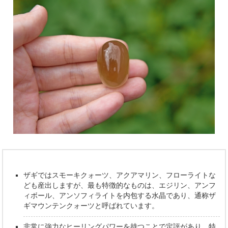
ザギではスモーキクォーツ、アクアマリン、フローライトな
ども産出しますが、最も特徴的なものは、エジリン、アンフ
ィボール、アンソフィライトを内包する水晶であり、通称ザ
ギマウンテンクォーツと呼ばれています。
非常に強力なヒーリングパワーを持つことで定評があり、特