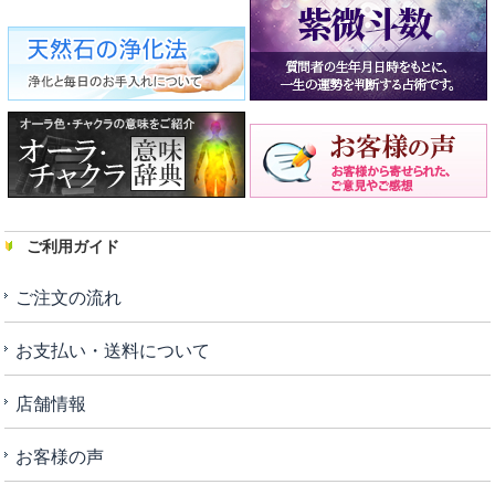
ご利用ガイド
ご注文の流れ
お支払い・送料について
店舗情報
お客様の声