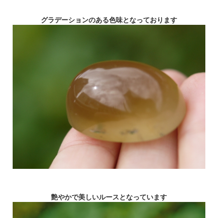
グラデーションのある色味となっております
艶やかで美しいルースとなっています